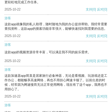
更轻松地完成工作任务。
2025-10-22
支持
[0]
反对
[0]
游客
这款app就像我的私人助理，随时随地为我的办公提供帮助。我经常需要
查找资料，这款app的搜索功能非常强大，能够快速找到我需要的信息。
2025-10-22
支持
[0]
反对
[0]
游客
这款app的视频资源非常丰富，可以满足我不同的娱乐需求。
2025-10-22
支持
[0]
反对
[0]
游客
这款加速器app简直是居家旅行必备神器，无论是看视频、玩游戏还是工
作办公，都能畅享高速网络，再也不用担心网速卡顿了。以前出差的时
候，经常因为网速慢而无法正常使用网络，现在有了这个app，我再也不
用担心了。
2025-10-22
支持
[0]
反对
[0]
游客