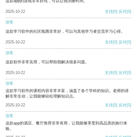
这款app的游戏非常好玩，可以让我消磨时间。
2025-10-22
支持
[0]
反对
[0]
游客
这款学习软件的社区氛围非常好，可以与其他学习者交流学习心得。
2025-10-22
支持
[0]
反对
[0]
游客
这款软件非常实用，可以帮助我解决很多问题。
2025-10-22
支持
[0]
反对
[0]
游客
这款学习软件的课程内容非常丰富，涵盖了各个学科的知识。老师的讲
解非常生动，让我能够轻松理解知识点。
2025-10-22
支持
[0]
反对
[0]
游客
这款app的酒店、餐厅推荐非常有用，让我能够享受到高品质的旅行体
验。