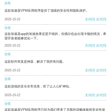
游客
这款加速器VPM应用程序提供了顶级的安全性和隐私保护。
2025-10-22
支持
[0]
反对
[0]
游客
这款加速器app的加速效果还是不错的，但偶尔也会出现卡顿的情况，希
望开发者能够优化一下。
2025-10-22
支持
[0]
反对
[0]
游客
这款软件简直是神器，解决了我所有问题。
2025-10-22
支持
[0]
反对
[0]
游客
这款游戏的音乐非常优美，听了让人心旷神怡。
2025-10-22
支持
[0]
反对
[0]
游客
这款加速器VPM应用程序已经为我们带来了无限的流畅体验和安全性保