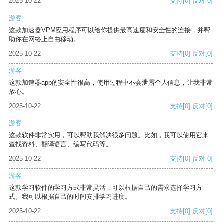
2025-10-22
支持
[0]
反对
[0]
游客
这款加速器VPM应用程序可以给你提供最高速度和安全性的连接，并帮
助你在网络上自由移动。
2025-10-22
支持
[0]
反对
[0]
游客
这款加速器app的安全性很高，使用过程中不会泄露个人信息，让我非常
放心。
2025-10-22
支持
[0]
反对
[0]
游客
这款软件非常实用，可以帮助我解决很多问题。比如，我可以使用它来
查找资料、翻译语言、编写代码等。
2025-10-22
支持
[0]
反对
[0]
游客
这款学习软件的学习方式非常灵活，可以根据自己的需求选择学习方
式。我可以根据自己的时间安排学习进度。
2025-10-22
支持
[0]
反对
[0]