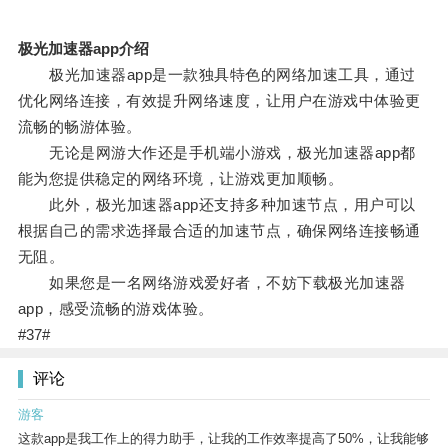
极光加速器app介绍
极光加速器app是一款独具特色的网络加速工具，通过
优化网络连接，有效提升网络速度，让用户在游戏中体验更
流畅的畅游体验。
无论是网游大作还是手机端小游戏，极光加速器app都
能为您提供稳定的网络环境，让游戏更加顺畅。
此外，极光加速器app还支持多种加速节点，用户可以
根据自己的需求选择最合适的加速节点，确保网络连接畅通
无阻。
如果您是一名网络游戏爱好者，不妨下载极光加速器
app，感受流畅的游戏体验。
#37#
评论
游客
这款app是我工作上的得力助手，让我的工作效率提高了50%，让我能够