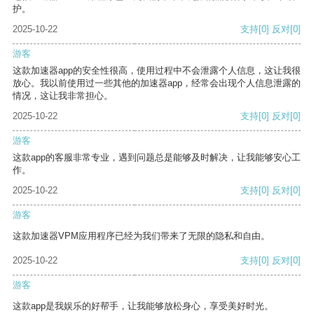
护。
2025-10-22
支持
[0]
反对
[0]
游客
这款加速器app的安全性很高，使用过程中不会泄露个人信息，这让我很
放心。我以前使用过一些其他的加速器app，经常会出现个人信息泄露的
情况，这让我非常担心。
2025-10-22
支持
[0]
反对
[0]
游客
这款app的客服非常专业，遇到问题总是能够及时解决，让我能够安心工
作。
2025-10-22
支持
[0]
反对
[0]
游客
这款加速器VPM应用程序已经为我们带来了无限的隐私和自由。
2025-10-22
支持
[0]
反对
[0]
游客
这款app是我娱乐的好帮手，让我能够放松身心，享受美好时光。