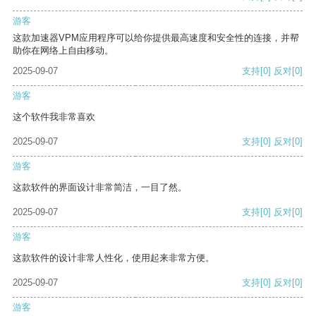
游客
这款加速器VPM应用程序可以给你提供最高速度和安全性的连接，并帮
助你在网络上自由移动。
2025-09-07
支持
[0]
反对
[0]
游客
这个软件我非常喜欢
2025-09-07
支持
[0]
反对
[0]
游客
这款软件的界面设计非常简洁，一目了然。
2025-09-07
支持
[0]
反对
[0]
游客
这款软件的设计非常人性化，使用起来非常方便。
2025-09-07
支持
[0]
反对
[0]
游客