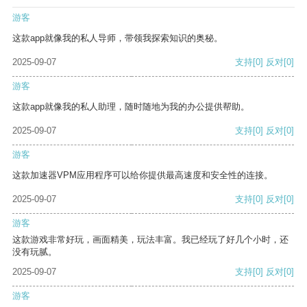
游客
这款app就像我的私人导师，带领我探索知识的奥秘。
2025-09-07
支持
[0]
反对
[0]
游客
这款app就像我的私人助理，随时随地为我的办公提供帮助。
2025-09-07
支持
[0]
反对
[0]
游客
这款加速器VPM应用程序可以给你提供最高速度和安全性的连接。
2025-09-07
支持
[0]
反对
[0]
游客
这款游戏非常好玩，画面精美，玩法丰富。我已经玩了好几个小时，还
没有玩腻。
2025-09-07
支持
[0]
反对
[0]
游客