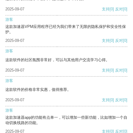
2025-09-07
支持
[0]
反对
[0]
游客
这款加速器VPM应用程序已经为我们带来了无限的隐私保护和安全性保
护。
2025-09-07
支持
[0]
反对
[0]
游客
这款软件的社区氛围非常好，可以与其他用户交流学习心得。
2025-09-07
支持
[0]
反对
[0]
游客
这款软件的价格非常实惠，值得推荐。
2025-09-07
支持
[0]
反对
[0]
游客
这款加速器app的功能有点单一，可以增加一些新功能，比如增加一个自
动切换线路的功能。
2025-09-07
支持
[0]
反对
[0]