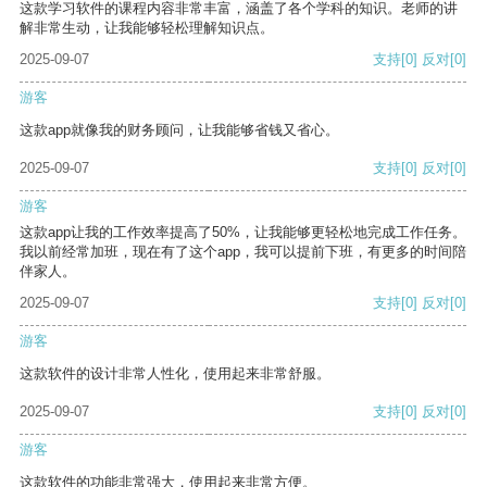
这款学习软件的课程内容非常丰富，涵盖了各个学科的知识。老师的讲
解非常生动，让我能够轻松理解知识点。
2025-09-07
支持
[0]
反对
[0]
游客
这款app就像我的财务顾问，让我能够省钱又省心。
2025-09-07
支持
[0]
反对
[0]
游客
这款app让我的工作效率提高了50%，让我能够更轻松地完成工作任务。
我以前经常加班，现在有了这个app，我可以提前下班，有更多的时间陪
伴家人。
2025-09-07
支持
[0]
反对
[0]
游客
这款软件的设计非常人性化，使用起来非常舒服。
2025-09-07
支持
[0]
反对
[0]
游客
这款软件的功能非常强大，使用起来非常方便。