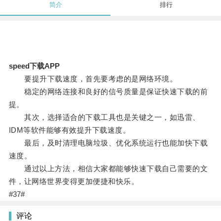
简介
排行
speed下载APP
要提升下载速度，首先要考虑的是网络环境。
稳定的网络连接和良好的信号质量是保证快速下载的前
提。
其次，选择适合的下载工具也是关键之一，如迅雷、
IDM等软件能够有效提升下载速度。
最后，及时清理电脑垃圾、优化系统运行也能加快下载
速度。
通过以上方法，相信大家都能够快速下载自己需要的文
件，让网络世界变得更加便捷和快乐。
#37#
评论