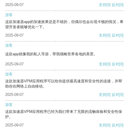
2025-09-07
支持
[0]
反对
[0]
游客
这款加速器app的加速效果还是不错的，但偶尔也会出现卡顿的情况，希
望开发者能够优化一下。
2025-09-07
支持
[0]
反对
[0]
游客
这款app就像我的私人导游，带我领略世界各地的美景。
2025-09-07
支持
[0]
反对
[0]
游客
这款加速器VPM应用程序可以给你提供最高速度和安全性的连接，并帮
助你在网络上自由移动。
2025-09-07
支持
[0]
反对
[0]
游客
这款加速器VPM应用程序已经为我们带来了无限的流畅体验和安全性保
护。
2025-09-07
支持
[0]
反对
[0]