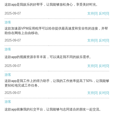
这款app是我娱乐的好帮手，让我能够放松身心，享受美好时光。
2025-09-07
支持
[0]
反对
[0]
游客
这款加速器VPM应用程序可以给你提供最高速度和安全性的连接，并帮
助你在网络上自由移动。
2025-09-07
支持
[0]
反对
[0]
游客
这款app的视频资源非常丰富，可以满足我不同的娱乐需求。
2025-09-07
支持
[0]
反对
[0]
游客
这款app是我工作上的得力助手，让我的工作效率提高了50%，让我能够
更轻松地完成工作任务。
2025-09-07
支持
[0]
反对
[0]
游客
这款app就像我的社交平台，让我能够与志同道合的朋友一起交流。