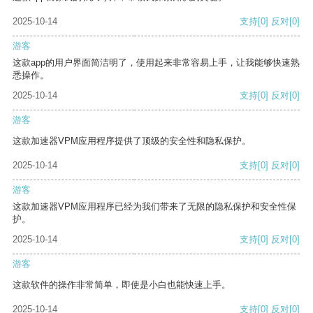
2025-10-14
支持
[0]
反对
[0]
游客
这款app的用户界面简洁明了，使用起来非常容易上手，让我能够快速熟
悉操作。
2025-10-14
支持
[0]
反对
[0]
游客
这款加速器VPM应用程序提供了顶级的安全性和隐私保护。
2025-10-14
支持
[0]
反对
[0]
游客
这款加速器VPM应用程序已经为我们带来了无限的隐私保护和安全性保
护。
2025-10-14
支持
[0]
反对
[0]
游客
这款软件的操作非常简单，即使是小白也能快速上手。
2025-10-14
支持
[0]
反对
[0]