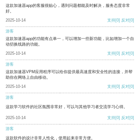
这款加速器app的客服很贴心，遇到问题都能及时解决，服务态度非常
好。
2025-10-14
支持
[0]
反对
[0]
游客
这款加速器app的功能有点单一，可以增加一些新功能，比如增加一个自
动切换线路的功能。
2025-10-14
支持
[0]
反对
[0]
游客
这款加速器VPM应用程序可以给你提供最高速度和安全性的连接，并帮
助你在网络上自由移动。
2025-10-14
支持
[0]
反对
[0]
游客
这款学习软件的社区氛围非常好，可以与其他学习者交流学习心得。
2025-10-14
支持
[0]
反对
[0]
游客
这款软件的设计非常人性化，使用起来非常方便。