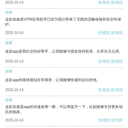
2025-10-14
支持
[0]
反对
[0]
游客
这款加速器VPM应用程序已经为我们带来了无限的流畅体验和安全性保
护。
2025-10-14
支持
[0]
反对
[0]
游客
这款app是我社交的好帮手，让我能够与朋友保持联系，分享生活点滴。
2025-10-14
支持
[0]
反对
[0]
游客
这款app的路线规划非常精准，让我能够快速到达目的地。
2025-10-14
支持
[0]
反对
[0]
游客
这款加速器app的加速效果一般，可以再提升一下，比如能够支持更多地
区的线路。
2025-10-14
支持
[0]
反对
[0]