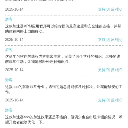
2025-10-14
支持
[0]
反对
[0]
游客
这款加速器VPM应用程序可以给你提供最高速度和安全性的连接，并帮
助你在网络上自由移动。
2025-10-14
支持
[0]
反对
[0]
游客
这款学习软件的课程内容非常丰富，涵盖了各个学科的知识。老师的讲
解非常生动，让我能够轻松理解知识点。
2025-10-14
支持
[0]
反对
[0]
游客
这款app的客服非常专业，遇到问题总是能够及时解决，让我能够安心工
作。
2025-10-14
支持
[0]
反对
[0]
游客
这款加速器app的加速效果还是不错的，但偶尔也会出现卡顿的情况，希
望开发者能够优化一下。