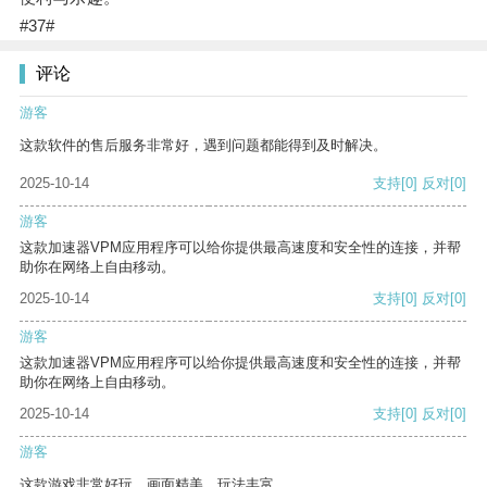
#37#
评论
游客
这款软件的售后服务非常好，遇到问题都能得到及时解决。
2025-10-14
支持
[0]
反对
[0]
游客
这款加速器VPM应用程序可以给你提供最高速度和安全性的连接，并帮
助你在网络上自由移动。
2025-10-14
支持
[0]
反对
[0]
游客
这款加速器VPM应用程序可以给你提供最高速度和安全性的连接，并帮
助你在网络上自由移动。
2025-10-14
支持
[0]
反对
[0]
游客
这款游戏非常好玩，画面精美，玩法丰富。