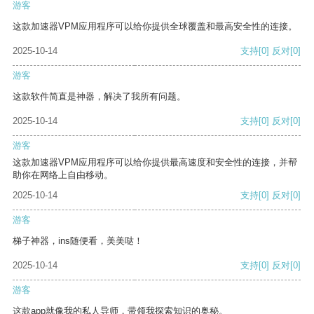
游客
这款加速器VPM应用程序可以给你提供全球覆盖和最高安全性的连接。
2025-10-14
支持
[0]
反对
[0]
游客
这款软件简直是神器，解决了我所有问题。
2025-10-14
支持
[0]
反对
[0]
游客
这款加速器VPM应用程序可以给你提供最高速度和安全性的连接，并帮
助你在网络上自由移动。
2025-10-14
支持
[0]
反对
[0]
游客
梯子神器，ins随便看，美美哒！
2025-10-14
支持
[0]
反对
[0]
游客
这款app就像我的私人导师，带领我探索知识的奥秘。