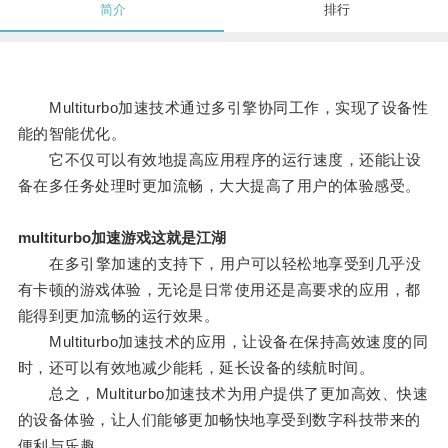
简介
排行
Multiturbo加速技术通过多引擎协同工作，实现了设备性
能的智能优化。
它不仅可以有效地提高应用程序的运行速度，还能让设
备在多任务处理时更加流畅，大大提高了用户的体验感受。
multiturbo加速游戏这就是江湖
在多引擎加速的支持下，用户可以轻松地享受到几乎没
有卡顿的游戏体验，无论是日常使用还是高要求的应用，都
能得到更加流畅的运行效果。
Multiturbo加速技术的应用，让设备在保持高效速度的同
时，还可以有效地减少能耗，延长设备的续航时间。
总之，Multiturbo加速技术为用户提供了更加高效、快速
的设备体验，让人们能够更加畅快地享受到数字科技带来的
便利与乐趣。