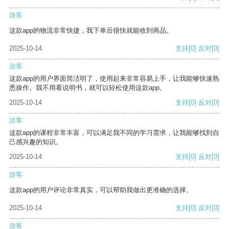
游客
这款app的物流非常快捷，我下单后很快就能收到商品。
2025-10-14
支持
[0]
反对
[0]
游客
这款app的用户界面简洁明了，使用起来非常容易上手，让我能够快速熟
悉操作。我不用看说明书，就可以轻松使用这款app。
2025-10-14
支持
[0]
反对
[0]
游客
这款app的课程非常丰富，可以满足我不同的学习需求，让我能够找到自
己感兴趣的知识。
2025-10-14
支持
[0]
反对
[0]
游客
这款app的用户评论非常真实，可以帮助我做出更准确的选择。
2025-10-14
支持
[0]
反对
[0]
游客