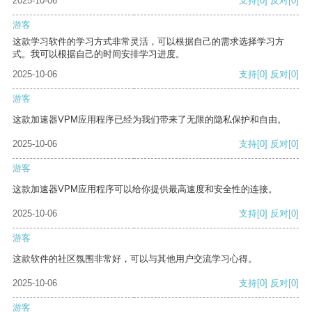
2025-10-06
支持
[0]
反对
[0]
游客
这款学习软件的学习方式非常灵活，可以根据自己的需求选择学习方
式。我可以根据自己的时间安排学习进度。
2025-10-06
支持
[0]
反对
[0]
游客
这款加速器VPM应用程序已经为我们带来了无限的隐私保护和自由。
2025-10-06
支持
[0]
反对
[0]
游客
这款加速器VPM应用程序可以给你提供最高速度和安全性的连接。
2025-10-06
支持
[0]
反对
[0]
游客
这款软件的社区氛围非常好，可以与其他用户交流学习心得。
2025-10-06
支持
[0]
反对
[0]
游客