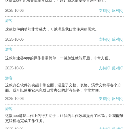
这款app的音乐资源非常优质，可以让我尽情享受音乐的魅力。
2025-10-06
支持
[0]
反对
[0]
游客
这款软件的功能非常强大，可以满足我日常使用的需求。
2025-10-06
支持
[0]
反对
[0]
游客
这款加速器app的操作非常简单，一键加速就能开启，非常方便。
2025-10-06
支持
[0]
反对
[0]
游客
这款办公软件的功能非常全面，涵盖了文档、表格、演示文稿等各个方
面。我可以使用它来完成日常办公的所有任务，非常方便。
2025-10-06
支持
[0]
反对
[0]
游客
这款app是我工作上的得力助手，让我的工作效率提高了50%，让我能够
更轻松地完成工作任务。