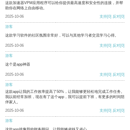
这款加速器VPM应用程序可以给你提供最高速度和安全性的连接，并帮
助你在网络上自由移动。
2025-10-06
支持
[0]
反对
[0]
游客
这款学习软件的社区氛围非常好，可以与其他学习者交流学习心得。
2025-10-06
支持
[0]
反对
[0]
游客
这个是app神器
2025-10-06
支持
[0]
反对
[0]
游客
这款app让我的工作效率提高了50%，让我能够更轻松地完成工作任务。
我以前经常加班，现在有了这个app，我可以提前下班，有更多的时间陪
伴家人。
2025-10-06
支持
[0]
反对
[0]
游客
这款app就像我的财务顾问，让我能够省钱又省心。