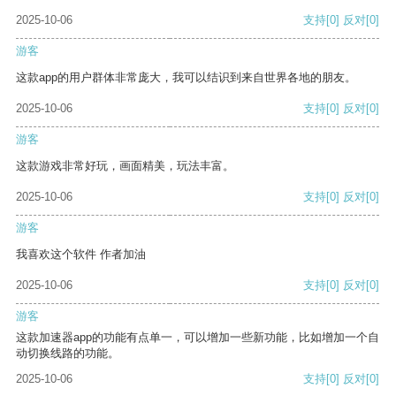
2025-10-06
支持
[0]
反对
[0]
游客
这款app的用户群体非常庞大，我可以结识到来自世界各地的朋友。
2025-10-06
支持
[0]
反对
[0]
游客
这款游戏非常好玩，画面精美，玩法丰富。
2025-10-06
支持
[0]
反对
[0]
游客
我喜欢这个软件 作者加油
2025-10-06
支持
[0]
反对
[0]
游客
这款加速器app的功能有点单一，可以增加一些新功能，比如增加一个自
动切换线路的功能。
2025-10-06
支持
[0]
反对
[0]