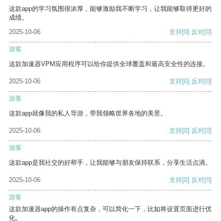
这款app的学习氛围很浓厚，能够激励我不断学习，让我能够取得更好的
成绩。
2025-10-06
支持
[0]
反对
[0]
游客
这款加速器VPM应用程序可以给你提供全球覆盖和最高安全性的连接。
2025-10-06
支持
[0]
反对
[0]
游客
这款app就像我的私人导游，带我领略世界各地的美景。
2025-10-06
支持
[0]
反对
[0]
游客
这款app是我社交的好帮手，让我能够与朋友保持联系，分享生活点滴。
2025-10-06
支持
[0]
反对
[0]
游客
这款加速器app的操作有点复杂，可以简化一下，比如将设置页面进行优
化。