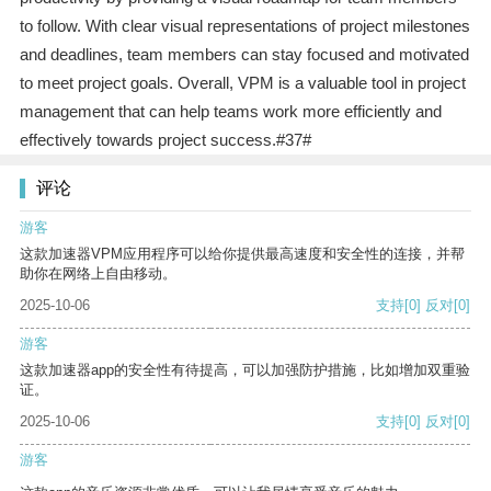
to follow. With clear visual representations of project milestones
and deadlines, team members can stay focused and motivated
to meet project goals. Overall, VPM is a valuable tool in project
management that can help teams work more efficiently and
effectively towards project success.#37#
评论
游客
这款加速器VPM应用程序可以给你提供最高速度和安全性的连接，并帮
助你在网络上自由移动。
2025-10-06
支持
[0]
反对
[0]
游客
这款加速器app的安全性有待提高，可以加强防护措施，比如增加双重验
证。
2025-10-06
支持
[0]
反对
[0]
游客