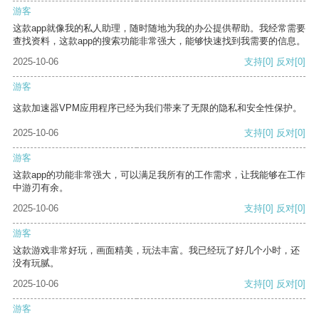
游客
这款app就像我的私人助理，随时随地为我的办公提供帮助。我经常需要
查找资料，这款app的搜索功能非常强大，能够快速找到我需要的信息。
2025-10-06
支持
[0]
反对
[0]
游客
这款加速器VPM应用程序已经为我们带来了无限的隐私和安全性保护。
2025-10-06
支持
[0]
反对
[0]
游客
这款app的功能非常强大，可以满足我所有的工作需求，让我能够在工作
中游刃有余。
2025-10-06
支持
[0]
反对
[0]
游客
这款游戏非常好玩，画面精美，玩法丰富。我已经玩了好几个小时，还
没有玩腻。
2025-10-06
支持
[0]
反对
[0]
游客