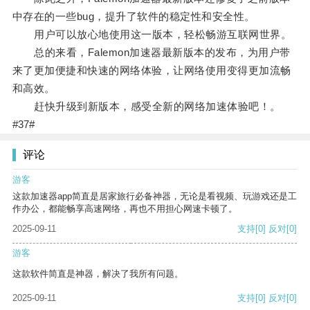
中存在的一些bug，提升了软件的稳定性和安全性。
用户可以放心地使用这一版本，轻松畅游互联网世界。
总的来看，Falemon加速器最新版本的发布，为用户带
来了更加便捷和快速的网络体验，让网络使用变得更加流畅
和高效。
赶快升级到新版本，感受全新的网络加速体验吧！。
#37#
评论
游客
这款加速器app简直是居家旅行必备神器，无论是看视频、玩游戏还是工
作办公，都能畅享高速网络，再也不用担心网速卡顿了。
2025-09-11
支持
[0]
反对
[0]
游客
这款软件简直是神器，解决了我所有问题。
2025-09-11
支持
[0]
反对
[0]