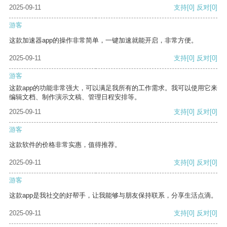
2025-09-11
支持
[0]
反对
[0]
游客
这款加速器app的操作非常简单，一键加速就能开启，非常方便。
2025-09-11
支持
[0]
反对
[0]
游客
这款app的功能非常强大，可以满足我所有的工作需求。我可以使用它来
编辑文档、制作演示文稿、管理日程安排等。
2025-09-11
支持
[0]
反对
[0]
游客
这款软件的价格非常实惠，值得推荐。
2025-09-11
支持
[0]
反对
[0]
游客
这款app是我社交的好帮手，让我能够与朋友保持联系，分享生活点滴。
2025-09-11
支持
[0]
反对
[0]