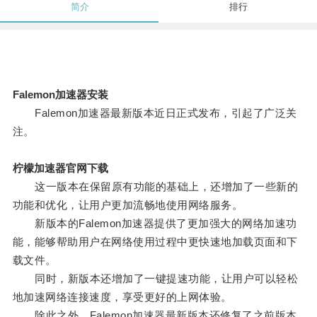
简介
排行
Falemon加速器安装
Falemon加速器最新版本近日正式发布，引起了广泛关
注。
柠檬加速器官网下载
这一版本在保留原有功能的基础上，还增加了一些新的
功能和优化，让用户更加流畅地使用网络服务。
新版本的Falemon加速器提供了更加强大的网络加速功
能，能够帮助用户在网络使用过程中更快速地加载页面和下
载文件。
同时，新版本还增加了一键提速功能，让用户可以轻松
地加速网络连接速度，享受更好的上网体验。
除此之外，Falemon加速器最新版本还修复了之前版本