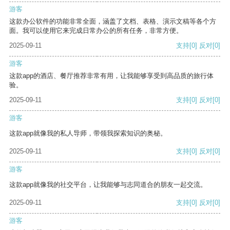
游客
这款办公软件的功能非常全面，涵盖了文档、表格、演示文稿等各个方
面。我可以使用它来完成日常办公的所有任务，非常方便。
2025-09-11
支持
[0]
反对
[0]
游客
这款app的酒店、餐厅推荐非常有用，让我能够享受到高品质的旅行体
验。
2025-09-11
支持
[0]
反对
[0]
游客
这款app就像我的私人导师，带领我探索知识的奥秘。
2025-09-11
支持
[0]
反对
[0]
游客
这款app就像我的社交平台，让我能够与志同道合的朋友一起交流。
2025-09-11
支持
[0]
反对
[0]
游客