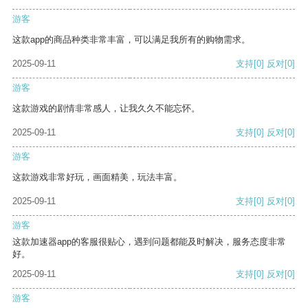
游客
这款app的商品种类非常丰富，可以满足我所有的购物需求。
2025-09-11
支持
[0]
反对
[0]
游客
这款游戏的剧情非常感人，让我久久不能忘怀。
2025-09-11
支持
[0]
反对
[0]
游客
这款游戏非常好玩，画面精美，玩法丰富。
2025-09-11
支持
[0]
反对
[0]
游客
这款加速器app的客服很贴心，遇到问题都能及时解决，服务态度非常
好。
2025-09-11
支持
[0]
反对
[0]
游客