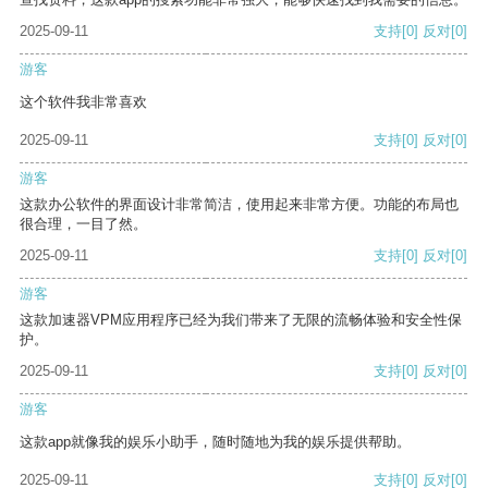
2025-09-11
支持
[0]
反对
[0]
游客
这个软件我非常喜欢
2025-09-11
支持
[0]
反对
[0]
游客
这款办公软件的界面设计非常简洁，使用起来非常方便。功能的布局也
很合理，一目了然。
2025-09-11
支持
[0]
反对
[0]
游客
这款加速器VPM应用程序已经为我们带来了无限的流畅体验和安全性保
护。
2025-09-11
支持
[0]
反对
[0]
游客
这款app就像我的娱乐小助手，随时随地为我的娱乐提供帮助。
2025-09-11
支持
[0]
反对
[0]