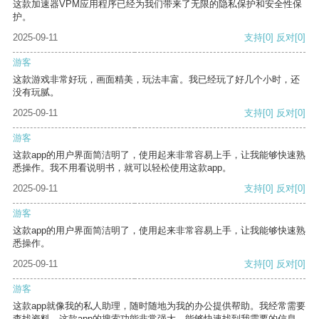
这款加速器VPM应用程序已经为我们带来了无限的隐私保护和安全性保
护。
2025-09-11
支持
[0]
反对
[0]
游客
这款游戏非常好玩，画面精美，玩法丰富。我已经玩了好几个小时，还
没有玩腻。
2025-09-11
支持
[0]
反对
[0]
游客
这款app的用户界面简洁明了，使用起来非常容易上手，让我能够快速熟
悉操作。我不用看说明书，就可以轻松使用这款app。
2025-09-11
支持
[0]
反对
[0]
游客
这款app的用户界面简洁明了，使用起来非常容易上手，让我能够快速熟
悉操作。
2025-09-11
支持
[0]
反对
[0]
游客
这款app就像我的私人助理，随时随地为我的办公提供帮助。我经常需要
查找资料，这款app的搜索功能非常强大，能够快速找到我需要的信息。