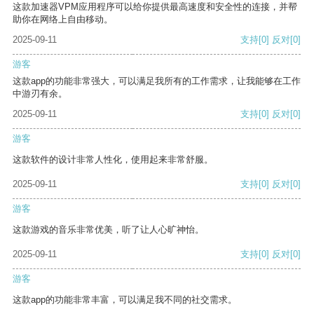
这款加速器VPM应用程序可以给你提供最高速度和安全性的连接，并帮
助你在网络上自由移动。
2025-09-11
支持
[0]
反对
[0]
游客
这款app的功能非常强大，可以满足我所有的工作需求，让我能够在工作
中游刃有余。
2025-09-11
支持
[0]
反对
[0]
游客
这款软件的设计非常人性化，使用起来非常舒服。
2025-09-11
支持
[0]
反对
[0]
游客
这款游戏的音乐非常优美，听了让人心旷神怡。
2025-09-11
支持
[0]
反对
[0]
游客
这款app的功能非常丰富，可以满足我不同的社交需求。