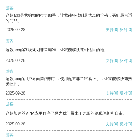
游客
这款app是我购物的得力助手，让我能够找到最优惠的价格，买到最合适
的商品。
2025-09-28
支持
[0]
反对
[0]
游客
这款app的路线规划非常精准，让我能够快速到达目的地。
2025-09-28
支持
[0]
反对
[0]
游客
这款app的用户界面简洁明了，使用起来非常容易上手，让我能够快速熟
悉操作。
2025-09-28
支持
[0]
反对
[0]
游客
这款加速器VPM应用程序已经为我们带来了无限的隐私保护和自由。
2025-09-28
支持
[0]
反对
[0]
游客