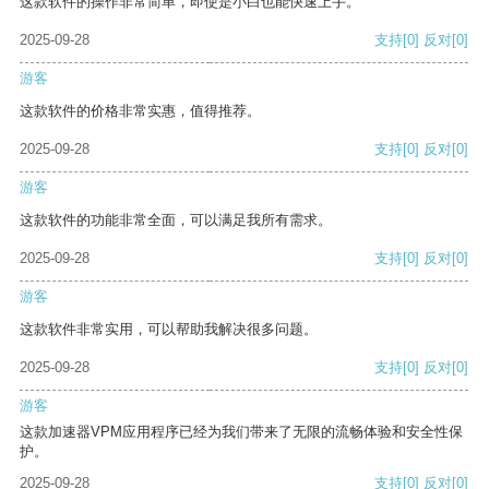
这款软件的操作非常简单，即使是小白也能快速上手。
2025-09-28
支持
[0]
反对
[0]
游客
这款软件的价格非常实惠，值得推荐。
2025-09-28
支持
[0]
反对
[0]
游客
这款软件的功能非常全面，可以满足我所有需求。
2025-09-28
支持
[0]
反对
[0]
游客
这款软件非常实用，可以帮助我解决很多问题。
2025-09-28
支持
[0]
反对
[0]
游客
这款加速器VPM应用程序已经为我们带来了无限的流畅体验和安全性保
护。
2025-09-28
支持
[0]
反对
[0]