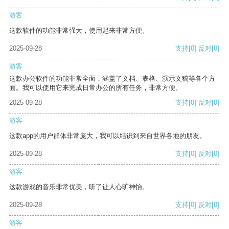
游客
这款软件的功能非常强大，使用起来非常方便。
2025-09-28
支持
[0]
反对
[0]
游客
这款办公软件的功能非常全面，涵盖了文档、表格、演示文稿等各个方
面。我可以使用它来完成日常办公的所有任务，非常方便。
2025-09-28
支持
[0]
反对
[0]
游客
这款app的用户群体非常庞大，我可以结识到来自世界各地的朋友。
2025-09-28
支持
[0]
反对
[0]
游客
这款游戏的音乐非常优美，听了让人心旷神怡。
2025-09-28
支持
[0]
反对
[0]
游客