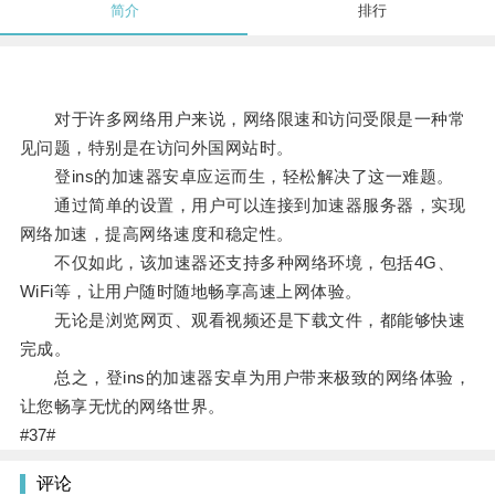
简介
排行
对于许多网络用户来说，网络限速和访问受限是一种常
见问题，特别是在访问外国网站时。
登ins的加速器安卓应运而生，轻松解决了这一难题。
通过简单的设置，用户可以连接到加速器服务器，实现
网络加速，提高网络速度和稳定性。
不仅如此，该加速器还支持多种网络环境，包括4G、
WiFi等，让用户随时随地畅享高速上网体验。
无论是浏览网页、观看视频还是下载文件，都能够快速
完成。
总之，登ins的加速器安卓为用户带来极致的网络体验，
让您畅享无忧的网络世界。
#37#
评论