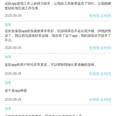
这款app是我工作上的得力助手，让我的工作效率提高了50%，让我能够
更轻松地完成工作任务。
2025-09-28
支持
[0]
反对
[0]
游客
这款加速器app的加速效果非常好，玩游戏再也不会出现卡顿、掉线的情
况了。我以前玩游戏经常会输，现在有了这个app，我的游戏水平提升了
不少。
2025-09-28
支持
[0]
反对
[0]
游客
这款app的用户评论非常真实，可以帮助我做出更准确的选择。
2025-09-28
支持
[0]
反对
[0]
游客
这个是app神器
2025-09-28
支持
[0]
反对
[0]
游客