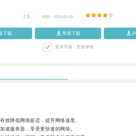
工具
|
时间：2025-09-20
|
卓下载
苹果下载
安卓市场，安全绿色
有效降低网络延迟，提升网络速度。
加速服务器，享受更快速的网络。