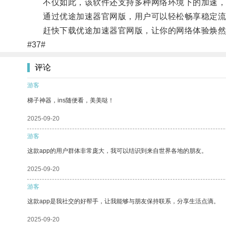
不仅如此，该软件还支持多种网络环境下的加速，
通过优途加速器官网版，用户可以轻松畅享稳定流
赶快下载优途加速器官网版，让你的网络体验焕然
#37#
评论
游客
梯子神器，ins随便看，美美哒！
2025-09-20
游客
这款app的用户群体非常庞大，我可以结识到来自世界各地的朋友。
2025-09-20
游客
这款app是我社交的好帮手，让我能够与朋友保持联系，分享生活点滴。
2025-09-20