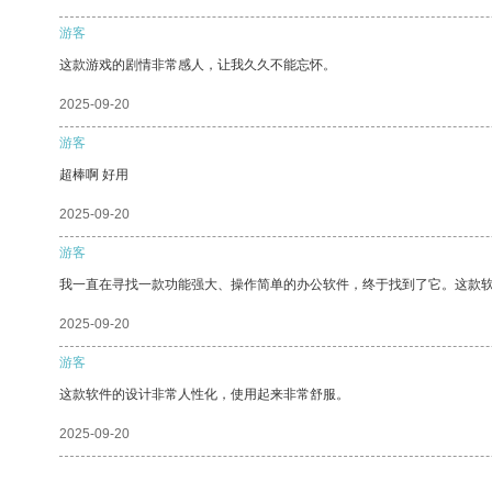
游客
这款游戏的剧情非常感人，让我久久不能忘怀。
2025-09-20
游客
超棒啊 好用
2025-09-20
游客
我一直在寻找一款功能强大、操作简单的办公软件，终于找到了它。这款
2025-09-20
游客
这款软件的设计非常人性化，使用起来非常舒服。
2025-09-20