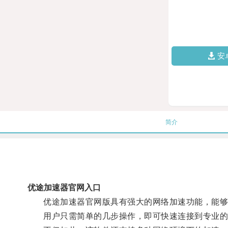
安
简介
优途加速器官网入口
优途加速器官网版具有强大的网络加速功能，能够
用户只需简单的几步操作，即可快速连接到专业的