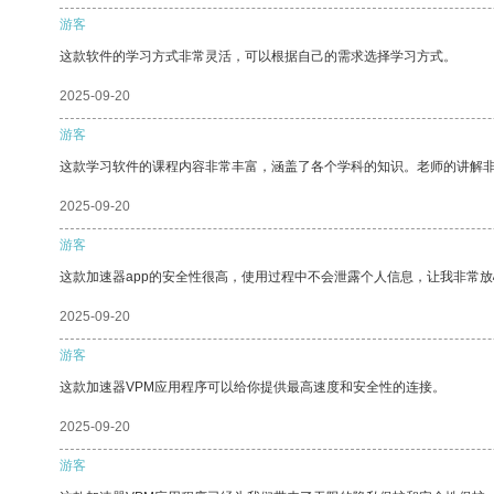
游客
这款软件的学习方式非常灵活，可以根据自己的需求选择学习方式。
2025-09-20
游客
这款学习软件的课程内容非常丰富，涵盖了各个学科的知识。老师的讲解
2025-09-20
游客
这款加速器app的安全性很高，使用过程中不会泄露个人信息，让我非常放
2025-09-20
游客
这款加速器VPM应用程序可以给你提供最高速度和安全性的连接。
2025-09-20
游客