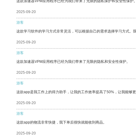
这款加速器VPM应用程序已经为我们带来了无限的隐私保护和安全性保护
2025-09-20
游客
这款学习软件的学习方式非常灵活，可以根据自己的需求选择学习方式。
2025-09-20
游客
这款加速器VPM应用程序已经为我们带来了无限的隐私和安全性保护。
2025-09-20
游客
这款app是我工作上的得力助手，让我的工作效率提高了50%，让我能够
2025-09-20
游客
这款app的物流非常快捷，我下单后很快就能收到商品。
2025-09-20