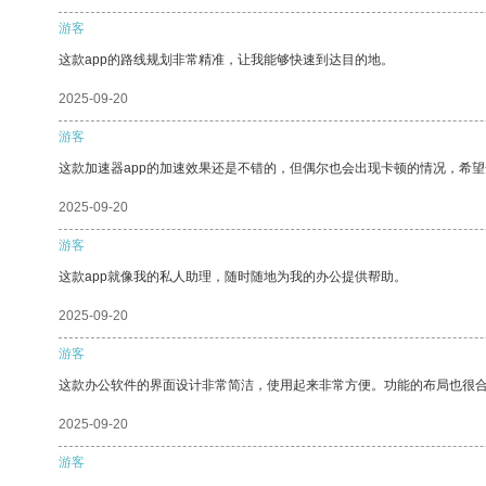
游客
这款app的路线规划非常精准，让我能够快速到达目的地。
2025-09-20
游客
这款加速器app的加速效果还是不错的，但偶尔也会出现卡顿的情况，希
2025-09-20
游客
这款app就像我的私人助理，随时随地为我的办公提供帮助。
2025-09-20
游客
这款办公软件的界面设计非常简洁，使用起来非常方便。功能的布局也很
2025-09-20
游客