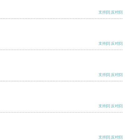
支持
[0]
反对
[0]
支持
[0]
反对
[0]
支持
[0]
反对
[0]
支持
[0]
反对
[0]
支持
[0]
反对
[0]