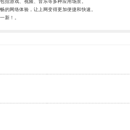
包括游戏、视频、音乐等多种应用场景。
畅的网络体验，让上网变得更加便捷和快速。
一新！。