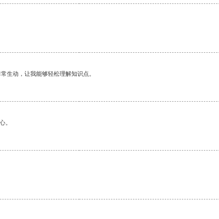
非常生动，让我能够轻松理解知识点。
心。