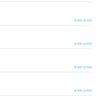
支持
[0]
反对
[0]
支持
[0]
反对
[0]
支持
[0]
反对
[0]
支持
[0]
反对
[0]