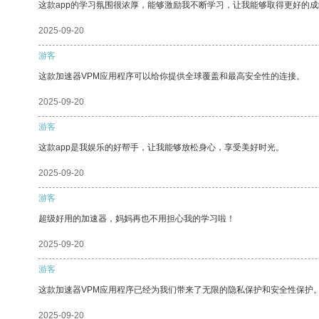
这款app的学习氛围很浓厚，能够激励我不断学习，让我能够取得更好的成
2025-09-20
游客
这款加速器VPM应用程序可以给你提供全球覆盖和最高安全性的连接。
2025-09-20
游客
这款app是我娱乐的好帮手，让我能够放松身心，享受美好时光。
2025-09-20
游客
超级好用的加速器，妈妈再也不用担心我的学习啦！
2025-09-20
游客
这款加速器VPM应用程序已经为我们带来了无限的隐私保护和安全性保护
2025-09-20