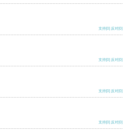
支持
[0]
反对
[0]
支持
[0]
反对
[0]
支持
[0]
反对
[0]
支持
[0]
反对
[0]