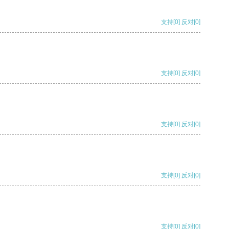
支持
[0]
反对
[0]
支持
[0]
反对
[0]
支持
[0]
反对
[0]
支持
[0]
反对
[0]
支持
[0]
反对
[0]