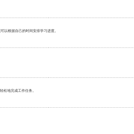
。
我可以根据自己的时间安排学习进度。
更轻松地完成工作任务。