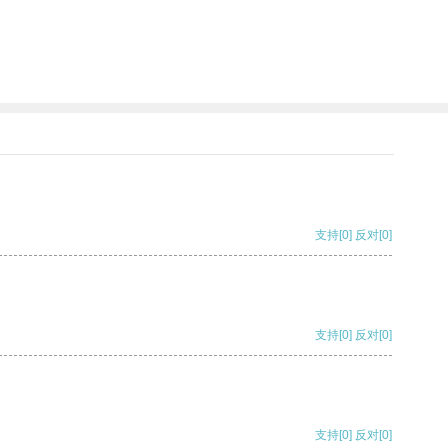
支持
[0]
反对
[0]
支持
[0]
反对
[0]
支持
[0]
反对
[0]