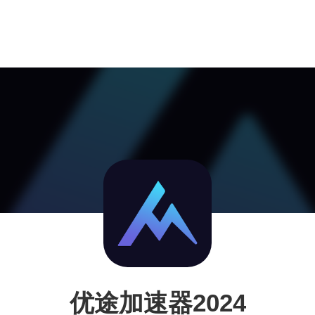
优途加速器2024