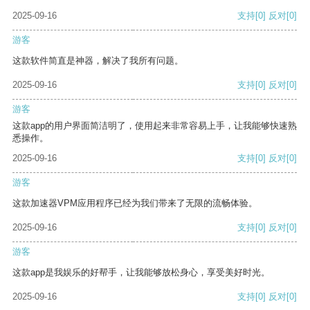
2025-09-16
支持
[0]
反对
[0]
游客
这款软件简直是神器，解决了我所有问题。
2025-09-16
支持
[0]
反对
[0]
游客
这款app的用户界面简洁明了，使用起来非常容易上手，让我能够快速熟
悉操作。
2025-09-16
支持
[0]
反对
[0]
游客
这款加速器VPM应用程序已经为我们带来了无限的流畅体验。
2025-09-16
支持
[0]
反对
[0]
游客
这款app是我娱乐的好帮手，让我能够放松身心，享受美好时光。
2025-09-16
支持
[0]
反对
[0]