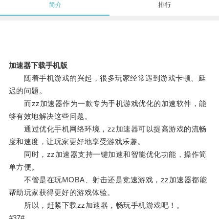
简介
排行
加速器下载手机版
随着手机游戏的兴起，很多玩家经常遇到游戏卡顿、延
迟的问题。
而zz加速器作为一款专为手机游戏优化的加速软件，能
够有效地解决这些问题。
通过优化手机网络环境，zz加速器可以提高游戏的流畅
度和速度，让玩家更好地享受游戏乐趣。
同时，zz加速器支持一键加速和智能优化功能，操作简
单方便。
不管是在玩MOBA、射击还是竞速游戏，zz加速器都能
帮助玩家获得更好的游戏体验。
所以，赶紧下载zz加速器，畅玩手机游戏吧！。
#37#