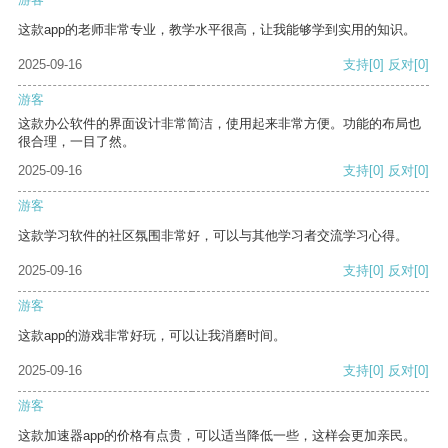
这款app的老师非常专业，教学水平很高，让我能够学到实用的知识。
2025-09-16
支持
[0]
反对
[0]
游客
这款办公软件的界面设计非常简洁，使用起来非常方便。功能的布局也
很合理，一目了然。
2025-09-16
支持
[0]
反对
[0]
游客
这款学习软件的社区氛围非常好，可以与其他学习者交流学习心得。
2025-09-16
支持
[0]
反对
[0]
游客
这款app的游戏非常好玩，可以让我消磨时间。
2025-09-16
支持
[0]
反对
[0]
游客
这款加速器app的价格有点贵，可以适当降低一些，这样会更加亲民。