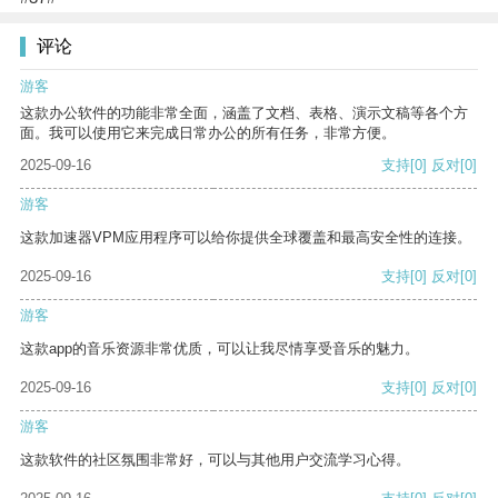
评论
游客
这款办公软件的功能非常全面，涵盖了文档、表格、演示文稿等各个方
面。我可以使用它来完成日常办公的所有任务，非常方便。
2025-09-16
支持
[0]
反对
[0]
游客
这款加速器VPM应用程序可以给你提供全球覆盖和最高安全性的连接。
2025-09-16
支持
[0]
反对
[0]
游客
这款app的音乐资源非常优质，可以让我尽情享受音乐的魅力。
2025-09-16
支持
[0]
反对
[0]
游客
这款软件的社区氛围非常好，可以与其他用户交流学习心得。