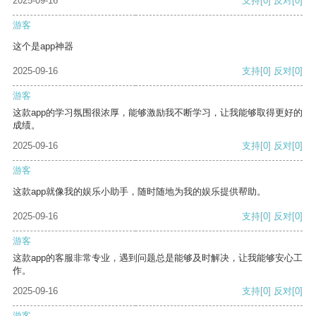
2025-09-16
支持
[0]
反对
[0]
游客
这个是app神器
2025-09-16
支持
[0]
反对
[0]
游客
这款app的学习氛围很浓厚，能够激励我不断学习，让我能够取得更好的
成绩。
2025-09-16
支持
[0]
反对
[0]
游客
这款app就像我的娱乐小助手，随时随地为我的娱乐提供帮助。
2025-09-16
支持
[0]
反对
[0]
游客
这款app的客服非常专业，遇到问题总是能够及时解决，让我能够安心工
作。
2025-09-16
支持
[0]
反对
[0]
游客