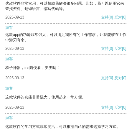
这款软件非常实用，可以帮助我解决很多问题。比如，我可以使用它来
查找资料、翻译语言、编写代码等。
2025-09-13
支持
[0]
反对
[0]
游客
这款app的功能非常强大，可以满足我所有的工作需求，让我能够在工作
中游刃有余。
2025-09-13
支持
[0]
反对
[0]
游客
梯子神器，ins随便看，美美哒！
2025-09-13
支持
[0]
反对
[0]
游客
这款软件的功能非常强大，使用起来非常方便。
2025-09-13
支持
[0]
反对
[0]
游客
这款软件的学习方式非常灵活，可以根据自己的需求选择学习方式。