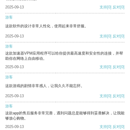
2025-09-13
支持
[0]
反对
[0]
游客
这款软件的设计非常人性化，使用起来非常舒服。
2025-09-13
支持
[0]
反对
[0]
游客
这款加速器VPM应用程序可以给你提供最高速度和安全性的连接，并帮
助你在网络上自由移动。
2025-09-13
支持
[0]
反对
[0]
游客
这款游戏的剧情非常感人，让我久久不能忘怀。
2025-09-13
支持
[0]
反对
[0]
游客
这款app的售后服务非常完善，遇到问题总是能够得到妥善解决，让我能
够放心购物。
2025-09-13
支持
[0]
反对
[0]