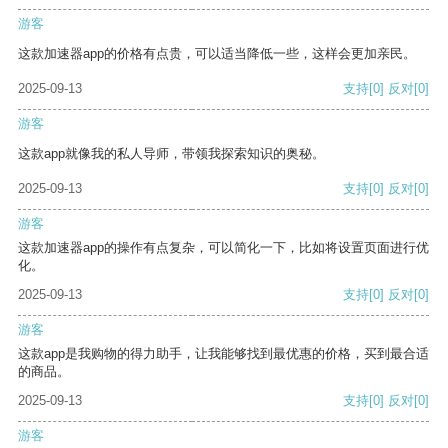
游客
这款加速器app的价格有点贵，可以适当降低一些，这样会更加亲民。
2025-09-13
支持
[0]
反对
[0]
游客
这款app就像我的私人导师，带领我探索知识的奥秘。
2025-09-13
支持
[0]
反对
[0]
游客
这款加速器app的操作有点复杂，可以简化一下，比如将设置页面进行优
化。
2025-09-13
支持
[0]
反对
[0]
游客
这款app是我购物的得力助手，让我能够找到最优惠的价格，买到最合适
的商品。
2025-09-13
支持
[0]
反对
[0]
游客