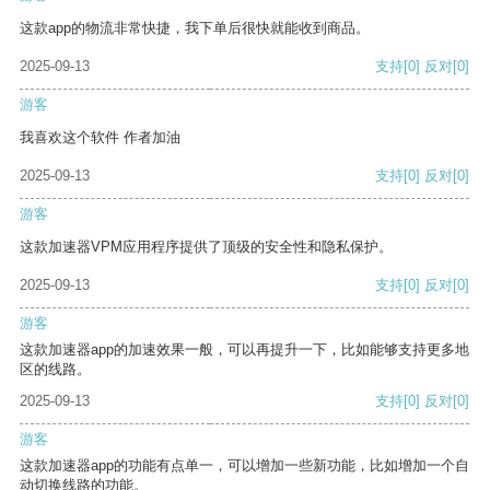
这款app的物流非常快捷，我下单后很快就能收到商品。
2025-09-13
支持
[0]
反对
[0]
游客
我喜欢这个软件 作者加油
2025-09-13
支持
[0]
反对
[0]
游客
这款加速器VPM应用程序提供了顶级的安全性和隐私保护。
2025-09-13
支持
[0]
反对
[0]
游客
这款加速器app的加速效果一般，可以再提升一下，比如能够支持更多地
区的线路。
2025-09-13
支持
[0]
反对
[0]
游客
这款加速器app的功能有点单一，可以增加一些新功能，比如增加一个自
动切换线路的功能。