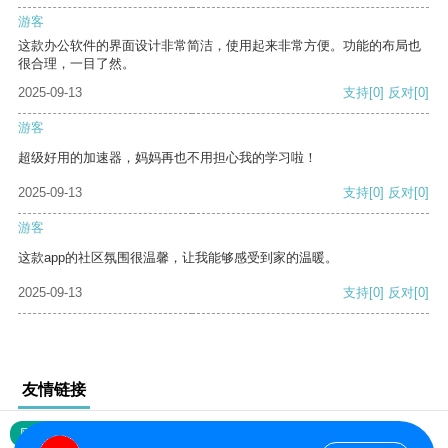
游客
这款办公软件的界面设计非常简洁，使用起来非常方便。功能的布局也
很合理，一目了然。
2025-09-13
支持
[0]
反对
[0]
游客
超级好用的加速器，妈妈再也不用担心我的学习啦！
2025-09-13
支持
[0]
反对
[0]
游客
这款app的社区氛围很温馨，让我能够感受到家的温暖。
2025-09-13
支持
[0]
反对
[0]
友情链接
网站地图