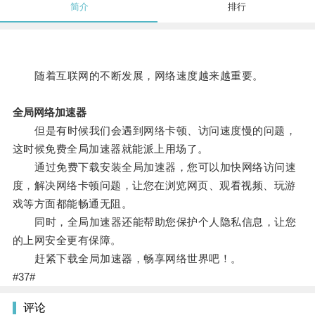
简介
排行
随着互联网的不断发展，网络速度越来越重要。
全局网络加速器
但是有时候我们会遇到网络卡顿、访问速度慢的问题，
这时候免费全局加速器就能派上用场了。
通过免费下载安装全局加速器，您可以加快网络访问速
度，解决网络卡顿问题，让您在浏览网页、观看视频、玩游
戏等方面都能畅通无阻。
同时，全局加速器还能帮助您保护个人隐私信息，让您
的上网安全更有保障。
赶紧下载全局加速器，畅享网络世界吧！。
#37#
评论