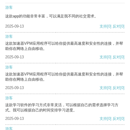
游客
这款app的功能非常丰富，可以满足我不同的社交需求。
2025-09-13
支持
[0]
反对
[0]
游客
这款加速器VPM应用程序可以给你提供最高速度和安全性的连接，并帮
助你在网络上自由移动。
2025-09-13
支持
[0]
反对
[0]
游客
这款加速器VPM应用程序可以给你提供最高速度和安全性的连接，并帮
助你在网络上自由移动。
2025-09-13
支持
[0]
反对
[0]
游客
这款学习软件的学习方式非常灵活，可以根据自己的需求选择学习方
式。我可以根据自己的时间安排学习进度。
2025-09-13
支持
[0]
反对
[0]
游客