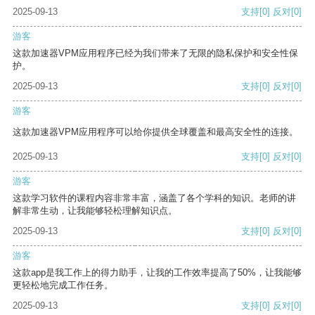
2025-09-13
支持
[0]
反对
[0]
游客
这款加速器VPM应用程序已经为我们带来了无限的隐私保护和安全性保
护。
2025-09-13
支持
[0]
反对
[0]
游客
这款加速器VPM应用程序可以给你提供全球覆盖和最高安全性的连接。
2025-09-13
支持
[0]
反对
[0]
游客
这款学习软件的课程内容非常丰富，涵盖了各个学科的知识。老师的讲
解非常生动，让我能够轻松理解知识点。
2025-09-13
支持
[0]
反对
[0]
游客
这款app是我工作上的得力助手，让我的工作效率提高了50%，让我能够
更轻松地完成工作任务。
2025-09-13
支持
[0]
反对
[0]