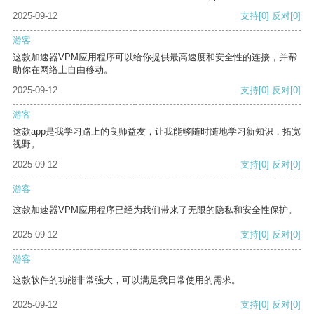
2025-09-12
支持
[0]
反对
[0]
游客
这款加速器VPM应用程序可以给你提供最高速度和安全性的连接，并帮
助你在网络上自由移动。
2025-09-12
支持
[0]
反对
[0]
游客
这款app是我学习路上的良师益友，让我能够随时随地学习新知识，拓宽
视野。
2025-09-12
支持
[0]
反对
[0]
游客
这款加速器VPM应用程序已经为我们带来了无限的隐私和安全性保护。
2025-09-12
支持
[0]
反对
[0]
游客
这款软件的功能非常强大，可以满足我日常使用的需求。
2025-09-12
支持
[0]
反对
[0]