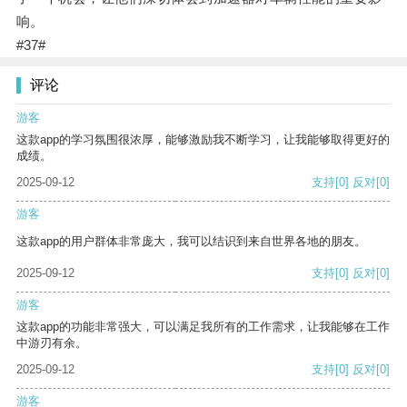
响。
#37#
评论
游客
这款app的学习氛围很浓厚，能够激励我不断学习，让我能够取得更好的
成绩。
2025-09-12
支持
[0]
反对
[0]
游客
这款app的用户群体非常庞大，我可以结识到来自世界各地的朋友。
2025-09-12
支持
[0]
反对
[0]
游客
这款app的功能非常强大，可以满足我所有的工作需求，让我能够在工作
中游刃有余。
2025-09-12
支持
[0]
反对
[0]
游客