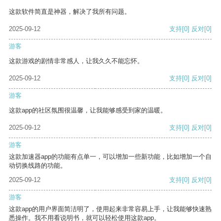
这款软件简直是神器，解决了我所有问题。
2025-09-12
支持
[0]
反对
[0]
游客
这款游戏的剧情非常感人，让我久久不能忘怀。
2025-09-12
支持
[0]
反对
[0]
游客
这款app的社区氛围很温馨，让我能够感受到家的温暖。
2025-09-12
支持
[0]
反对
[0]
游客
这款加速器app的功能有点单一，可以增加一些新功能，比如增加一个自
动切换线路的功能。
2025-09-12
支持
[0]
反对
[0]
游客
这款app的用户界面简洁明了，使用起来非常容易上手，让我能够快速熟
悉操作。我不用看说明书，就可以轻松使用这款app。