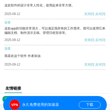
这款软件的设计非常人性化，使用起来非常方便。
2025-09-12
支持
[0]
反对
[0]
游客
这款app的功能非常强大，可以满足我所有的工作需求。我可以使用它来
编辑文档、制作演示文稿、管理日程安排等。
2025-09-12
支持
[0]
反对
[0]
游客
我喜欢这个软件 作者加油
2025-09-12
支持
[0]
反对
[0]
友情链接
网站地图
永久免费使用的加速器
下载