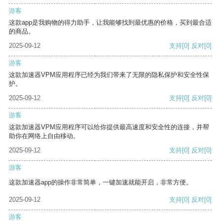
游客
这款app是我购物的得力助手，让我能够找到最优惠的价格，买到最合适
的商品。
2025-09-12
支持
[0]
反对
[0]
游客
这款加速器VPM应用程序已经为我们带来了无限的隐私保护和安全性保
护。
2025-09-12
支持
[0]
反对
[0]
游客
这款加速器VPM应用程序可以给你提供最高速度和安全性的连接，并帮
助你在网络上自由移动。
2025-09-12
支持
[0]
反对
[0]
游客
这款加速器app的操作非常简单，一键加速就能开启，非常方便。
2025-09-12
支持
[0]
反对
[0]
游客