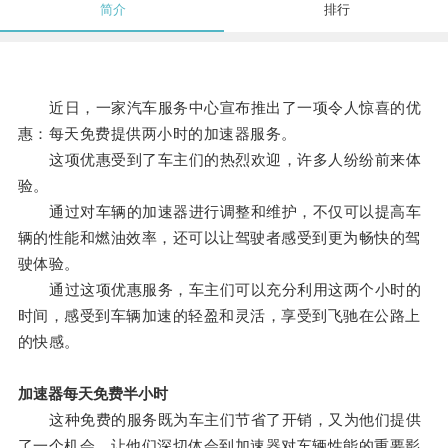
简介
排行
近日，一家汽车服务中心宣布推出了一项令人惊喜的优
惠：每天免费提供两小时的加速器服务。
这项优惠受到了车主们的热烈欢迎，许多人纷纷前来体
验。
通过对车辆的加速器进行调整和维护，不仅可以提高车
辆的性能和燃油效率，还可以让驾驶者感受到更为畅快的驾
驶体验。
通过这项优惠服务，车主们可以充分利用这两个小时的
时间，感受到车辆加速的轻盈和灵活，享受到飞驰在公路上
的快感。
加速器每天免费半小时
这种免费的服务既为车主们节省了开销，又为他们提供
了一个机会，让他们深切体会到加速器对车辆性能的重要影