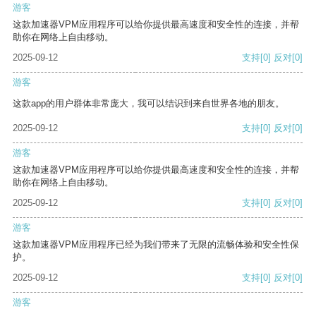
游客
这款加速器VPM应用程序可以给你提供最高速度和安全性的连接，并帮
助你在网络上自由移动。
2025-09-12
支持
[0]
反对
[0]
游客
这款app的用户群体非常庞大，我可以结识到来自世界各地的朋友。
2025-09-12
支持
[0]
反对
[0]
游客
这款加速器VPM应用程序可以给你提供最高速度和安全性的连接，并帮
助你在网络上自由移动。
2025-09-12
支持
[0]
反对
[0]
游客
这款加速器VPM应用程序已经为我们带来了无限的流畅体验和安全性保
护。
2025-09-12
支持
[0]
反对
[0]
游客