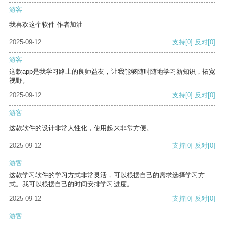
游客
我喜欢这个软件 作者加油
2025-09-12
支持
[0]
反对
[0]
游客
这款app是我学习路上的良师益友，让我能够随时随地学习新知识，拓宽
视野。
2025-09-12
支持
[0]
反对
[0]
游客
这款软件的设计非常人性化，使用起来非常方便。
2025-09-12
支持
[0]
反对
[0]
游客
这款学习软件的学习方式非常灵活，可以根据自己的需求选择学习方
式。我可以根据自己的时间安排学习进度。
2025-09-12
支持
[0]
反对
[0]
游客