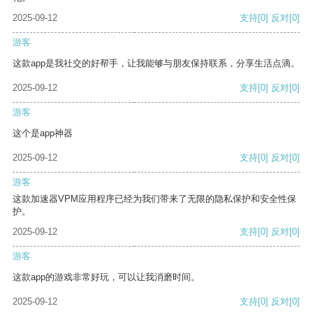
2025-09-12
支持
[0]
反对
[0]
游客
这款app是我社交的好帮手，让我能够与朋友保持联系，分享生活点滴。
2025-09-12
支持
[0]
反对
[0]
游客
这个是app神器
2025-09-12
支持
[0]
反对
[0]
游客
这款加速器VPM应用程序已经为我们带来了无限的隐私保护和安全性保
护。
2025-09-12
支持
[0]
反对
[0]
游客
这款app的游戏非常好玩，可以让我消磨时间。
2025-09-12
支持
[0]
反对
[0]