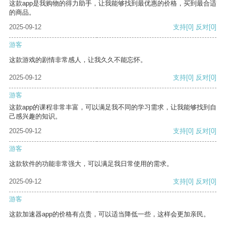
这款app是我购物的得力助手，让我能够找到最优惠的价格，买到最合适
的商品。
2025-09-12
支持
[0]
反对
[0]
游客
这款游戏的剧情非常感人，让我久久不能忘怀。
2025-09-12
支持
[0]
反对
[0]
游客
这款app的课程非常丰富，可以满足我不同的学习需求，让我能够找到自
己感兴趣的知识。
2025-09-12
支持
[0]
反对
[0]
游客
这款软件的功能非常强大，可以满足我日常使用的需求。
2025-09-12
支持
[0]
反对
[0]
游客
这款加速器app的价格有点贵，可以适当降低一些，这样会更加亲民。