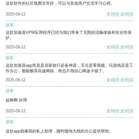
这款软件的社区氛围非常好，可以与其他用户交流学习心得。
2025-09-12
支持
[0]
反对
[0]
游客
这款加速器VPM应用程序已经为我们带来了无限的流畅体验和安全性保
护。
2025-09-12
支持
[0]
反对
[0]
游客
这款加速器app简直是居家旅行必备神器，无论是看视频、玩游戏还是工
作办公，都能畅享高速网络，再也不用担心网速卡顿了。
2025-09-12
支持
[0]
反对
[0]
游客
超棒啊 好用
2025-09-12
支持
[0]
反对
[0]
游客
这款app就像我的私人助理，随时随地为我的办公提供帮助。