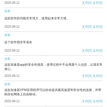
2025-09-12
支持
[0]
反对
[0]
游客
这款软件的功能非常强大，使用起来非常方便。
2025-09-12
支持
[0]
反对
[0]
游客
这个软件我非常喜欢
2025-09-12
支持
[0]
反对
[0]
游客
这款加速器app的安全性很高，使用过程中不会泄露个人信息，让我非常
放心。
2025-09-12
支持
[0]
反对
[0]
游客
这款加速器VPM应用程序可以给你提供最高速度和安全性的连接，并帮
助你在网络上自由移动。
2025-09-12
支持
[0]
反对
[0]