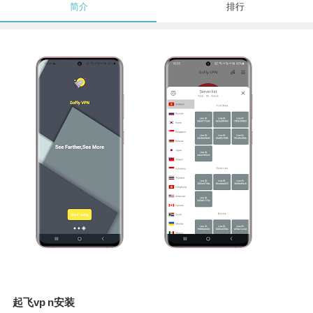
简介
排行
起飞vp n安装