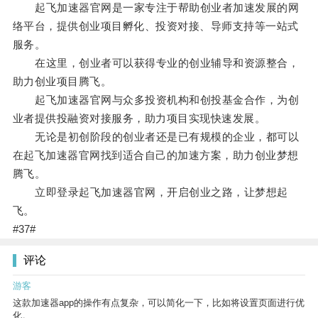
起飞加速器官网是一家专注于帮助创业者加速发展的网
络平台，提供创业项目孵化、投资对接、导师支持等一站式
服务。
在这里，创业者可以获得专业的创业辅导和资源整合，
助力创业项目腾飞。
起飞加速器官网与众多投资机构和创投基金合作，为创
业者提供投融资对接服务，助力项目实现快速发展。
无论是初创阶段的创业者还是已有规模的企业，都可以
在起飞加速器官网找到适合自己的加速方案，助力创业梦想
腾飞。
立即登录起飞加速器官网，开启创业之路，让梦想起
飞。
#37#
评论
游客
这款加速器app的操作有点复杂，可以简化一下，比如将设置页面进行优
化。