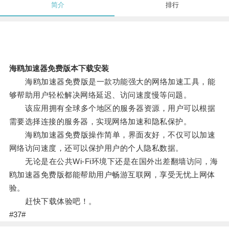
简介
排行
海鸥加速器免费版本下载安装
海鸥加速器免费版是一款功能强大的网络加速工具，能
够帮助用户轻松解决网络延迟、访问速度慢等问题。
该应用拥有全球多个地区的服务器资源，用户可以根据
需要选择连接的服务器，实现网络加速和隐私保护。
海鸥加速器免费版操作简单，界面友好，不仅可以加速
网络访问速度，还可以保护用户的个人隐私数据。
无论是在公共Wi-Fi环境下还是在国外出差翻墙访问，海
鸥加速器免费版都能帮助用户畅游互联网，享受无忧上网体
验。
赶快下载体验吧！。
#37#