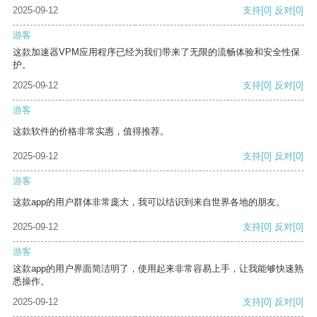
2025-09-12
支持
[0]
反对
[0]
游客
这款加速器VPM应用程序已经为我们带来了无限的流畅体验和安全性保
护。
2025-09-12
支持
[0]
反对
[0]
游客
这款软件的价格非常实惠，值得推荐。
2025-09-12
支持
[0]
反对
[0]
游客
这款app的用户群体非常庞大，我可以结识到来自世界各地的朋友。
2025-09-12
支持
[0]
反对
[0]
游客
这款app的用户界面简洁明了，使用起来非常容易上手，让我能够快速熟
悉操作。
2025-09-12
支持
[0]
反对
[0]