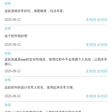
游客
这款游戏非常好玩，画面精美，玩法丰富。
2025-09-12
支持
[0]
反对
[0]
游客
这个软件很好用
2025-09-12
支持
[0]
反对
[0]
游客
这款加速器app的安全性很高，使用过程中不会泄露个人信息，让我非常
放心。
2025-09-12
支持
[0]
反对
[0]
游客
这款软件的设计非常人性化，使用起来非常方便。
2025-09-12
支持
[0]
反对
[0]
游客