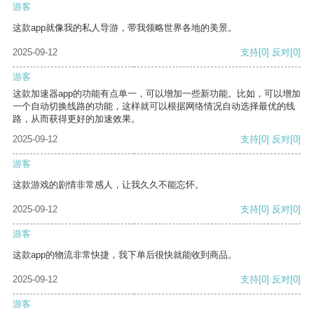
游客
这款app就像我的私人导游，带我领略世界各地的美景。
2025-09-12
支持
[0]
反对
[0]
游客
这款加速器app的功能有点单一，可以增加一些新功能。比如，可以增加
一个自动切换线路的功能，这样就可以根据网络情况自动选择最优的线
路，从而获得更好的加速效果。
2025-09-12
支持
[0]
反对
[0]
游客
这款游戏的剧情非常感人，让我久久不能忘怀。
2025-09-12
支持
[0]
反对
[0]
游客
这款app的物流非常快捷，我下单后很快就能收到商品。
2025-09-12
支持
[0]
反对
[0]
游客