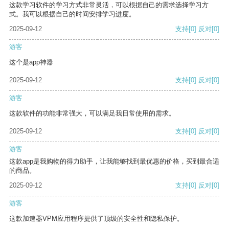
这款学习软件的学习方式非常灵活，可以根据自己的需求选择学习方
式。我可以根据自己的时间安排学习进度。
2025-09-12
支持
[0]
反对
[0]
游客
这个是app神器
2025-09-12
支持
[0]
反对
[0]
游客
这款软件的功能非常强大，可以满足我日常使用的需求。
2025-09-12
支持
[0]
反对
[0]
游客
这款app是我购物的得力助手，让我能够找到最优惠的价格，买到最合适
的商品。
2025-09-12
支持
[0]
反对
[0]
游客
这款加速器VPM应用程序提供了顶级的安全性和隐私保护。