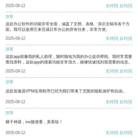
2025-09-12
支持
[0]
反对
[0]
游客
这款办公软件的功能非常全面，涵盖了文档、表格、演示文稿等各个方
面。我可以使用它来完成日常办公的所有任务，非常方便。
2025-09-12
支持
[0]
反对
[0]
游客
这款app就像我的私人助理，随时随地为我的办公提供帮助。我经常需要
查找资料，这款app的搜索功能非常强大，能够快速找到我需要的信息。
2025-09-12
支持
[0]
反对
[0]
游客
这款加速器VPM应用程序已经为我们带来了无限的隐私保护和自由。
2025-09-12
支持
[0]
反对
[0]
游客
梯子神器，ins随便看，美美哒！
2025-09-12
支持
[0]
反对
[0]