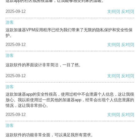
这款app的社区氛围很温馨，让我能够感受到家的温暖。
2025-09-12
支持
[0]
反对
[0]
游客
这款加速器VPM应用程序已经为我们带来了无限的隐私保护和安全性保
护。
2025-09-12
支持
[0]
反对
[0]
游客
这款软件的界面设计非常简洁，一目了然。
2025-09-12
支持
[0]
反对
[0]
游客
这款加速器app的安全性很高，使用过程中不会泄露个人信息，这让我很
放心。我以前使用过一些其他的加速器app，经常会出现个人信息泄露的
情况，这让我非常担心。
2025-09-12
支持
[0]
反对
[0]
游客
这款软件的功能非常全面，可以满足我所有需求。