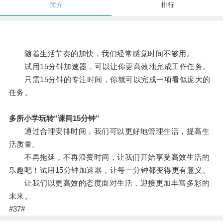
简介
排行
随着生活节奏的加快，我们经常感觉时间不够用。
试用15分钟加速器，可以让你更高效地完成工作任务。
只需15分钟的专注时间，你就可以完成一项看似庞大的
任务。
多所小学玩转“课间15分钟”
通过合理安排时间，我们可以更好地管理生活，提高生
活质量。
不再拖延，不再浪费时间，让我们开始享受高效生活的
乐趣吧！试用15分钟加速器，让每一分钟都变得更有意义。
让我们以更高效的态度面对生活，迎接更加丰富多彩的
未来。
#37#