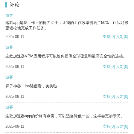
评论
游客
这款app是我工作上的得力助手，让我的工作效率提高了50%，让我能够
更轻松地完成工作任务。
2025-09-11
支持
[0]
反对
[0]
游客
这款加速器VPM应用程序可以给你提供全球覆盖和最高安全性的连接。
2025-09-11
支持
[0]
反对
[0]
游客
梯子神器，ins随便看，美美哒！
2025-09-11
支持
[0]
反对
[0]
游客
这款加速器app的价格有点贵，可以适当降低一些，这样会更加亲民。
2025-09-11
支持
[0]
反对
[0]