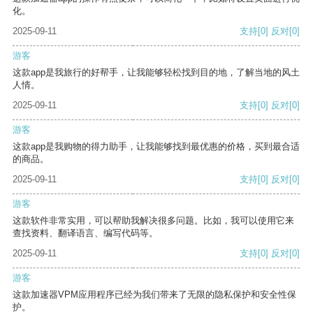
化。
2025-09-11
支持
[0]
反对
[0]
游客
这款app是我旅行的好帮手，让我能够轻松找到目的地，了解当地的风土
人情。
2025-09-11
支持
[0]
反对
[0]
游客
这款app是我购物的得力助手，让我能够找到最优惠的价格，买到最合适
的商品。
2025-09-11
支持
[0]
反对
[0]
游客
这款软件非常实用，可以帮助我解决很多问题。比如，我可以使用它来
查找资料、翻译语言、编写代码等。
2025-09-11
支持
[0]
反对
[0]
游客
这款加速器VPM应用程序已经为我们带来了无限的隐私保护和安全性保
护。