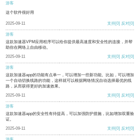
游客
这个软件很好用
2025-09-11
支持
[0]
反对
[0]
游客
这款加速器VPM应用程序可以给你提供最高速度和安全性的连接，并帮
助你在网络上自由移动。
2025-09-11
支持
[0]
反对
[0]
游客
这款加速器app的功能有点单一，可以增加一些新功能。比如，可以增加
一个自动切换线路的功能，这样就可以根据网络情况自动选择最优的线
路，从而获得更好的加速效果。
2025-09-11
支持
[0]
反对
[0]
游客
这款加速器app的安全性有待提高，可以加强防护措施，比如增加双重验
证。
2025-09-11
支持
[0]
反对
[0]
游客