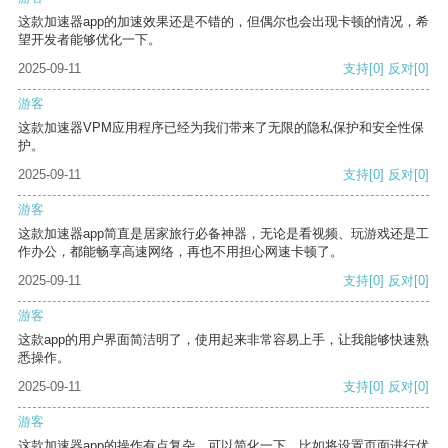
这款加速器app的加速效果还是不错的，但偶尔也会出现卡顿的情况，希
望开发者能够优化一下。
2025-09-11
支持
[0]
反对
[0]
游客
这款加速器VPM应用程序已经为我们带来了无限的隐私保护和安全性保
护。
2025-09-11
支持
[0]
反对
[0]
游客
这款加速器app简直是居家旅行必备神器，无论是看视频、玩游戏还是工
作办公，都能畅享高速网络，再也不用担心网速卡顿了。
2025-09-11
支持
[0]
反对
[0]
游客
这款app的用户界面简洁明了，使用起来非常容易上手，让我能够快速熟
悉操作。
2025-09-11
支持
[0]
反对
[0]
游客
这款加速器app的操作有点复杂，可以简化一下，比如将设置页面进行优