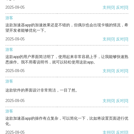
2025-09-05
支持
[0]
反对
[0]
游客
这款加速器app的加速效果还是不错的，但偶尔也会出现卡顿的情况，希
望开发者能够优化一下。
2025-09-05
支持
[0]
反对
[0]
游客
这款app的用户界面简洁明了，使用起来非常容易上手，让我能够快速熟
悉操作。我不用看说明书，就可以轻松使用这款app。
2025-09-05
支持
[0]
反对
[0]
游客
这款软件的界面设计非常简洁，一目了然。
2025-09-05
支持
[0]
反对
[0]
游客
这款加速器app的操作有点复杂，可以简化一下，比如将设置页面进行优
化。
2025-09-05
支持
[0]
反对
[0]