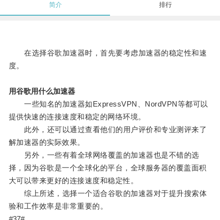
简介
排行
在选择谷歌加速器时，首先要考虑加速器的稳定性和速
度。
用谷歌用什么加速器
一些知名的加速器如ExpressVPN、NordVPN等都可以
提供快速的连接速度和稳定的网络环境。
此外，还可以通过查看他们的用户评价和专业测评来了
解加速器的实际效果。
另外，一些有着全球网络覆盖的加速器也是不错的选
择，因为谷歌是一个全球化的平台，全球服务器的覆盖面积
大可以带来更好的连接速度和稳定性。
综上所述，选择一个适合谷歌的加速器对于提升搜索体
验和工作效率是非常重要的。
#37#