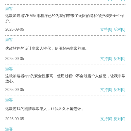
游客
这款加速器VPM应用程序已经为我们带来了无限的隐私保护和安全性保
护。
2025-09-05
支持
[0]
反对
[0]
游客
这款软件的设计非常人性化，使用起来非常舒服。
2025-09-05
支持
[0]
反对
[0]
游客
这款加速器app的安全性很高，使用过程中不会泄露个人信息，让我非常
放心。
2025-09-05
支持
[0]
反对
[0]
游客
这款游戏的剧情非常感人，让我久久不能忘怀。
2025-09-05
支持
[0]
反对
[0]
游客