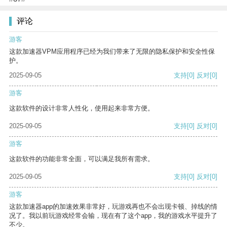
评论
游客
这款加速器VPM应用程序已经为我们带来了无限的隐私保护和安全性保
护。
2025-09-05
支持
[0]
反对
[0]
游客
这款软件的设计非常人性化，使用起来非常方便。
2025-09-05
支持
[0]
反对
[0]
游客
这款软件的功能非常全面，可以满足我所有需求。
2025-09-05
支持
[0]
反对
[0]
游客
这款加速器app的加速效果非常好，玩游戏再也不会出现卡顿、掉线的情
况了。我以前玩游戏经常会输，现在有了这个app，我的游戏水平提升了
不少。