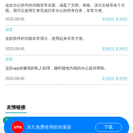
这款办公软件的功能非常全面，涵盖了文档、表格、演示文稿等各个方
面。我可以使用它来完成日常办公的所有任务，非常方便。
2025-09-05
支持
[0]
反对
[0]
游客
这款软件的功能非常强大，使用起来非常方便。
2025-09-05
支持
[0]
反对
[0]
游客
这款app就像我的私人助理，随时随地为我的办公提供帮助。
2025-09-05
支持
[0]
反对
[0]
友情链接
网站地图
永久免费使用的加速器
下载