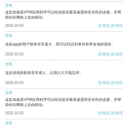
游客
这款加速器VPM应用程序可以给你提供最高速度和安全性的连接，并帮
助你在网络上自由移动。
2025-10-20
支持
[0]
反对
[0]
游客
这款app的用户群体非常庞大，我可以结识到来自世界各地的朋友。
2025-10-20
支持
[0]
反对
[0]
游客
这款游戏的剧情非常感人，让我久久不能忘怀。
2025-10-20
支持
[0]
反对
[0]
游客
这款加速器VPM应用程序可以给你提供最高速度和安全性的连接，并帮
助你在网络上自由移动。
2025-10-20
支持
[0]
反对
[0]
游客