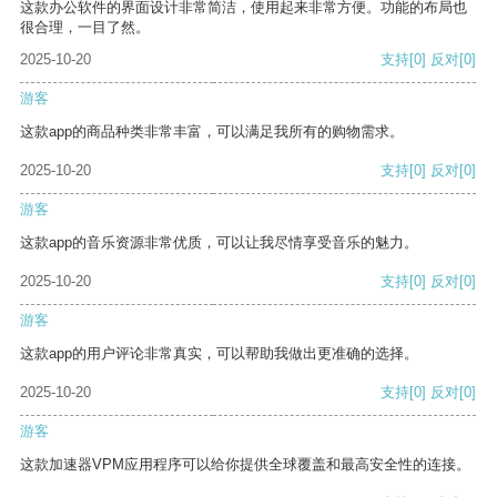
这款办公软件的界面设计非常简洁，使用起来非常方便。功能的布局也
很合理，一目了然。
2025-10-20
支持
[0]
反对
[0]
游客
这款app的商品种类非常丰富，可以满足我所有的购物需求。
2025-10-20
支持
[0]
反对
[0]
游客
这款app的音乐资源非常优质，可以让我尽情享受音乐的魅力。
2025-10-20
支持
[0]
反对
[0]
游客
这款app的用户评论非常真实，可以帮助我做出更准确的选择。
2025-10-20
支持
[0]
反对
[0]
游客
这款加速器VPM应用程序可以给你提供全球覆盖和最高安全性的连接。