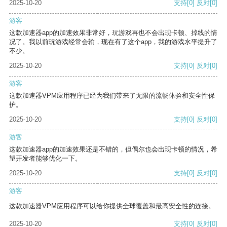
2025-10-20
支持
[0]
反对
[0]
游客
这款加速器app的加速效果非常好，玩游戏再也不会出现卡顿、掉线的情
况了。我以前玩游戏经常会输，现在有了这个app，我的游戏水平提升了
不少。
2025-10-20
支持
[0]
反对
[0]
游客
这款加速器VPM应用程序已经为我们带来了无限的流畅体验和安全性保
护。
2025-10-20
支持
[0]
反对
[0]
游客
这款加速器app的加速效果还是不错的，但偶尔也会出现卡顿的情况，希
望开发者能够优化一下。
2025-10-20
支持
[0]
反对
[0]
游客
这款加速器VPM应用程序可以给你提供全球覆盖和最高安全性的连接。
2025-10-20
支持
[0]
反对
[0]