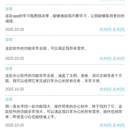
游客
这款app的学习氛围很浓厚，能够激励我不断学习，让我能够取得更好的
成绩。
2025-10-20
支持
[0]
反对
[0]
游客
这款软件的功能非常全面，可以满足我所有需求。
2025-10-20
支持
[0]
反对
[0]
游客
这款办公软件的功能非常全面，涵盖了文档、表格、演示文稿等各个方
面。我可以使用它来完成日常办公的所有任务，非常方便。
2025-10-20
支持
[0]
反对
[0]
游客
我一直在寻找一款功能强大、操作简单的办公软件，终于找到了它。这
款软件的功能非常强大，可以满足我日常办公的所有需求。操作也很简
单，即使是小白也能快速上手。
2025-10-20
支持
[0]
反对
[0]