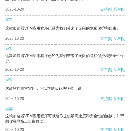
2025-10-20
支持
[0]
反对
[0]
游客
这款加速器VPM应用程序已经为我们带来了无限的隐私保护和自由。
2025-10-20
支持
[0]
反对
[0]
游客
这款加速器VPM应用程序已经为我们带来了无限的隐私保护和安全性保
护。
2025-10-20
支持
[0]
反对
[0]
游客
这款软件非常实用，可以帮助我解决很多问题。
2025-10-20
支持
[0]
反对
[0]
游客
这款加速器VPM应用程序可以给你提供最高速度和安全性的连接，并帮
助你在网络上自由移动。
2025-10-20
支持
[0]
反对
[0]