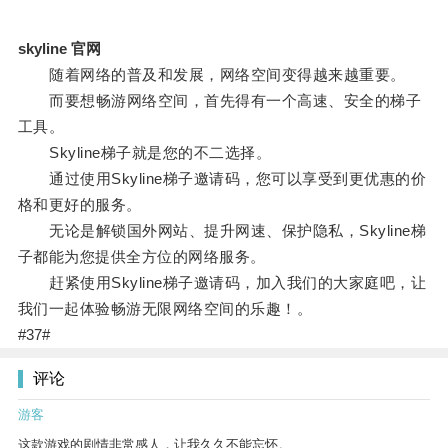
skyline 官网
随着网络的普及和发展，网络空间变得越来越重要。
而要想畅游网络空间，首先得有一个高速、安全的梯子
工具。
Skyline梯子就是您的不二选择。
通过使用Skyline梯子邀请码，您可以享受到更优惠的价
格和更好的服务。
无论是解锁国外网站、提升网速、保护隐私，Skyline梯
子都能为您提供全方位的网络服务。
赶紧使用Skyline梯子邀请码，加入我们的大家庭吧，让
我们一起体验畅游无限网络空间的乐趣！。
#37#
评论
游客
这款游戏的剧情非常感人，让我久久不能忘怀。