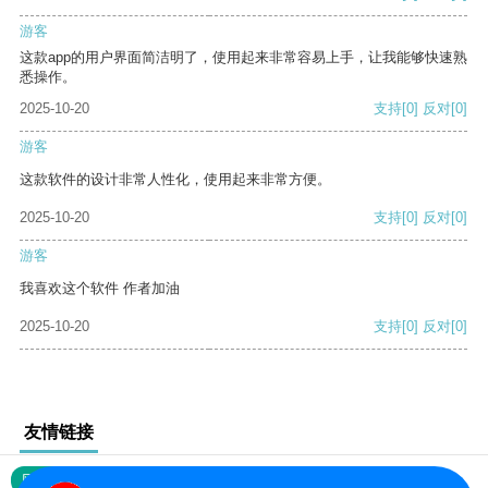
游客
这款app的用户界面简洁明了，使用起来非常容易上手，让我能够快速熟
悉操作。
2025-10-20
支持
[0]
反对
[0]
游客
这款软件的设计非常人性化，使用起来非常方便。
2025-10-20
支持
[0]
反对
[0]
游客
我喜欢这个软件 作者加油
2025-10-20
支持
[0]
反对
[0]
友情链接
网站地图