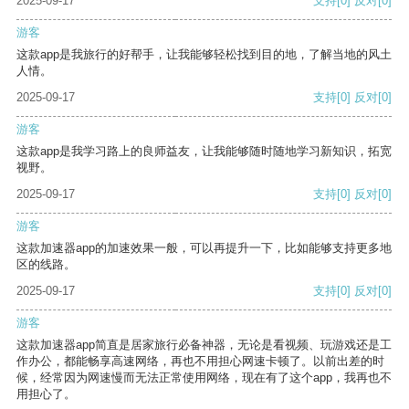
2025-09-17
支持
[0]
反对
[0]
游客
这款app是我旅行的好帮手，让我能够轻松找到目的地，了解当地的风土
人情。
2025-09-17
支持
[0]
反对
[0]
游客
这款app是我学习路上的良师益友，让我能够随时随地学习新知识，拓宽
视野。
2025-09-17
支持
[0]
反对
[0]
游客
这款加速器app的加速效果一般，可以再提升一下，比如能够支持更多地
区的线路。
2025-09-17
支持
[0]
反对
[0]
游客
这款加速器app简直是居家旅行必备神器，无论是看视频、玩游戏还是工
作办公，都能畅享高速网络，再也不用担心网速卡顿了。以前出差的时
候，经常因为网速慢而无法正常使用网络，现在有了这个app，我再也不
用担心了。