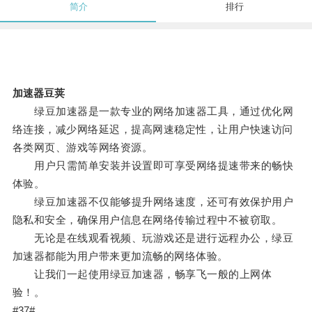
简介
排行
加速器豆荚
绿豆加速器是一款专业的网络加速器工具，通过优化网
络连接，减少网络延迟，提高网速稳定性，让用户快速访问
各类网页、游戏等网络资源。
用户只需简单安装并设置即可享受网络提速带来的畅快
体验。
绿豆加速器不仅能够提升网络速度，还可有效保护用户
隐私和安全，确保用户信息在网络传输过程中不被窃取。
无论是在线观看视频、玩游戏还是进行远程办公，绿豆
加速器都能为用户带来更加流畅的网络体验。
让我们一起使用绿豆加速器，畅享飞一般的上网体
验！。
#37#