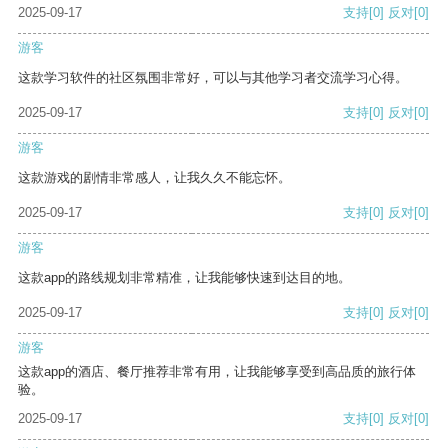
2025-09-17
支持
[0]
反对
[0]
游客
这款学习软件的社区氛围非常好，可以与其他学习者交流学习心得。
2025-09-17
支持
[0]
反对
[0]
游客
这款游戏的剧情非常感人，让我久久不能忘怀。
2025-09-17
支持
[0]
反对
[0]
游客
这款app的路线规划非常精准，让我能够快速到达目的地。
2025-09-17
支持
[0]
反对
[0]
游客
这款app的酒店、餐厅推荐非常有用，让我能够享受到高品质的旅行体
验。
2025-09-17
支持
[0]
反对
[0]