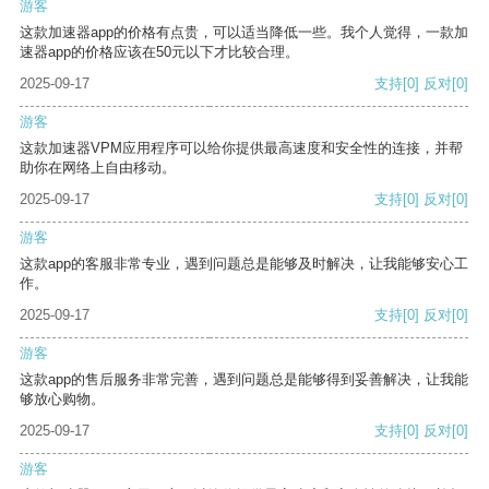
游客
这款加速器app的价格有点贵，可以适当降低一些。我个人觉得，一款加
速器app的价格应该在50元以下才比较合理。
2025-09-17
支持
[0]
反对
[0]
游客
这款加速器VPM应用程序可以给你提供最高速度和安全性的连接，并帮
助你在网络上自由移动。
2025-09-17
支持
[0]
反对
[0]
游客
这款app的客服非常专业，遇到问题总是能够及时解决，让我能够安心工
作。
2025-09-17
支持
[0]
反对
[0]
游客
这款app的售后服务非常完善，遇到问题总是能够得到妥善解决，让我能
够放心购物。
2025-09-17
支持
[0]
反对
[0]
游客