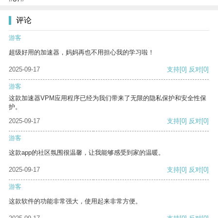
评论
游客
超级好用的加速器，妈妈再也不用担心我的学习啦！
2025-09-17
支持
[0]
反对
[0]
游客
这款加速器VPM应用程序已经为我们带来了无限的隐私保护和安全性保
护。
2025-09-17
支持
[0]
反对
[0]
游客
这款app的社区氛围很温馨，让我能够感受到家的温暖。
2025-09-17
支持
[0]
反对
[0]
游客
这款软件的功能非常强大，使用起来非常方便。