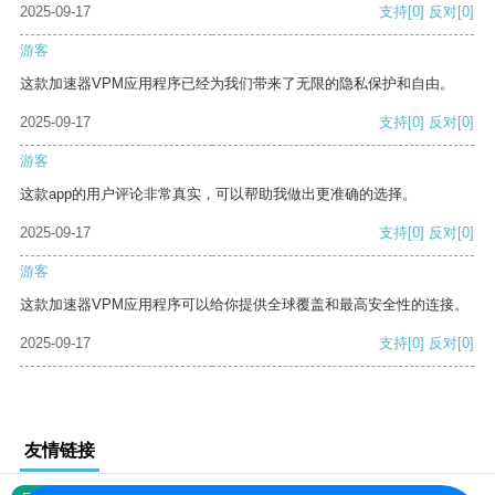
2025-09-17
支持
[0]
反对
[0]
游客
这款加速器VPM应用程序已经为我们带来了无限的隐私保护和自由。
2025-09-17
支持
[0]
反对
[0]
游客
这款app的用户评论非常真实，可以帮助我做出更准确的选择。
2025-09-17
支持
[0]
反对
[0]
游客
这款加速器VPM应用程序可以给你提供全球覆盖和最高安全性的连接。
2025-09-17
支持
[0]
反对
[0]
友情链接