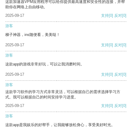
这款加速器VPM应用程序可以给你提供最高速度和安全性的连接，并帮
助你在网络上自由移动。
2025-09-17
支持
[0]
反对
[0]
游客
梯子神器，ins随便看，美美哒！
2025-09-17
支持
[0]
反对
[0]
游客
这款app的游戏非常好玩，可以让我消磨时间。
2025-09-17
支持
[0]
反对
[0]
游客
这款学习软件的学习方式非常灵活，可以根据自己的需求选择学习方
式。我可以根据自己的时间安排学习进度。
2025-09-17
支持
[0]
反对
[0]
游客
这款app是我娱乐的好帮手，让我能够放松身心，享受美好时光。