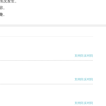
情况发生。
容。
趣。
支持
[0]
反对
[0]
支持
[0]
反对
[0]
支持
[0]
反对
[0]