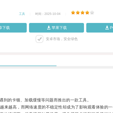
工具
|
时间：2025-10-04
|
卓下载
苹果下载
安卓市场，安全绿色
视频时遇到的卡顿、加载缓慢等问题而推出的一款工具。
来越高，而网络速度的不稳定性却成为了影响观看体验的一