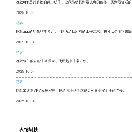
这款app是我购物的得力助手，让我能够找到最优惠的价格，买到最合适
2025-10-04
游客
这款app的功能非常强大，可以满足我所有的工作需求。我可以使用它来
2025-10-04
游客
这款软件的功能非常强大，使用起来非常方便。
2025-10-04
游客
这款加速器VPM应用程序可以给你提供全球覆盖和最高安全性的连接。
2025-10-04
友情链接