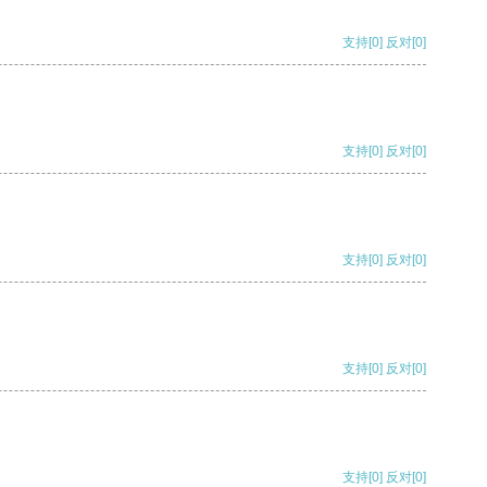
支持
[0]
反对
[0]
支持
[0]
反对
[0]
支持
[0]
反对
[0]
支持
[0]
反对
[0]
支持
[0]
反对
[0]