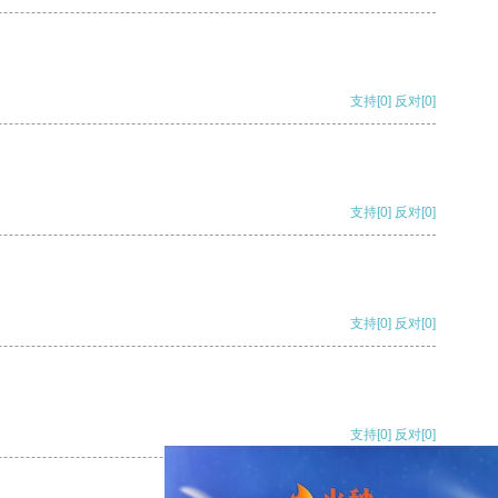
支持
[0]
反对
[0]
支持
[0]
反对
[0]
支持
[0]
反对
[0]
支持
[0]
反对
[0]