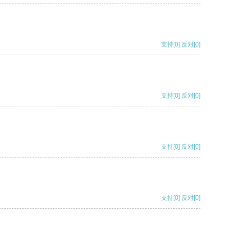
支持
[0]
反对
[0]
支持
[0]
反对
[0]
支持
[0]
反对
[0]
支持
[0]
反对
[0]