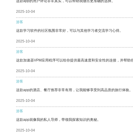
这款app的用户评论非常真实，可以帮助我做出更准确的选择。
2025-10-04
游客
这款学习软件的社区氛围非常好，可以与其他学习者交流学习心得。
2025-10-04
游客
这款加速器VPM应用程序可以给你提供最高速度和安全性的连接，并帮助
2025-10-04
游客
这款app的酒店、餐厅推荐非常有用，让我能够享受到高品质的旅行体验。
2025-10-04
游客
这款app就像我的私人导师，带领我探索知识的奥秘。
2025-10-04