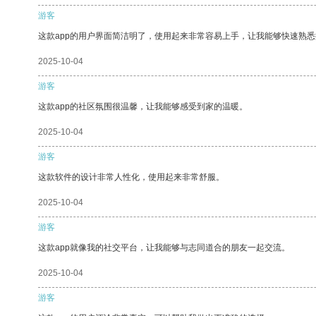
游客
这款app的用户界面简洁明了，使用起来非常容易上手，让我能够快速熟
2025-10-04
游客
这款app的社区氛围很温馨，让我能够感受到家的温暖。
2025-10-04
游客
这款软件的设计非常人性化，使用起来非常舒服。
2025-10-04
游客
这款app就像我的社交平台，让我能够与志同道合的朋友一起交流。
2025-10-04
游客