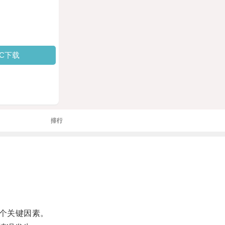
PC下载
排行
个关键因素。