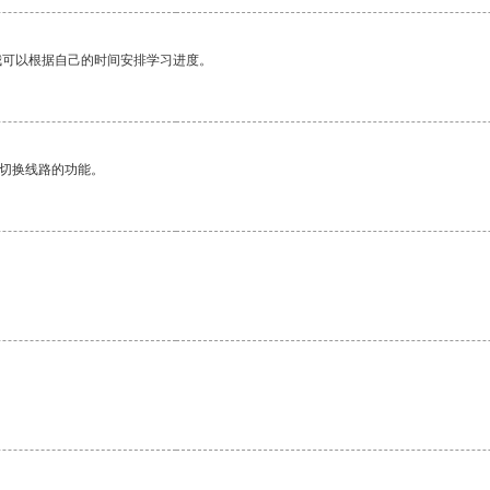
我可以根据自己的时间安排学习进度。
动切换线路的功能。