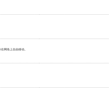
你在网络上自由移动。