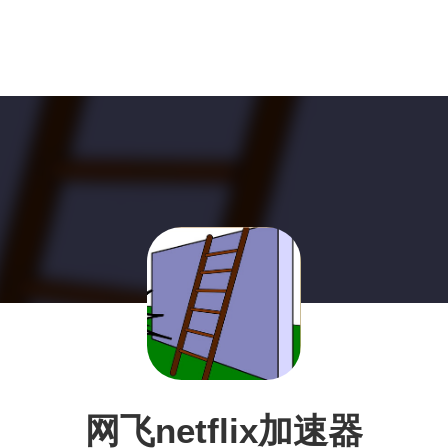
网飞netflix加速器