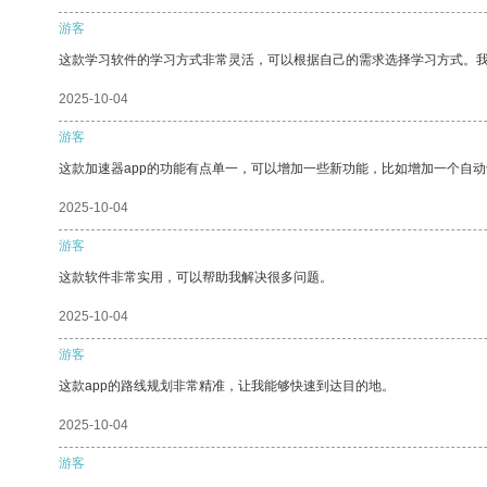
游客
这款学习软件的学习方式非常灵活，可以根据自己的需求选择学习方式。
2025-10-04
游客
这款加速器app的功能有点单一，可以增加一些新功能，比如增加一个自
2025-10-04
游客
这款软件非常实用，可以帮助我解决很多问题。
2025-10-04
游客
这款app的路线规划非常精准，让我能够快速到达目的地。
2025-10-04
游客