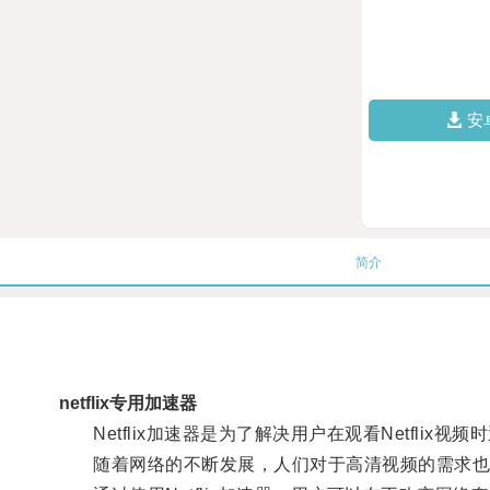
安
简介
netflix专用加速器
Netflix加速器是为了解决用户在观看Netflix
随着网络的不断发展，人们对于高清视频的需求也越