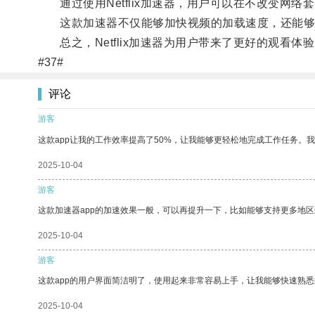
通过使用Netflix加速器，用户可以在不改变网
这款加速器不仅能够加快视频的加载速度，还能够稳定
总之，Netflix加速器为用户带来了更好的观看
#37#
评论
游客
这款app让我的工作效率提高了50%，让我能够更轻松地完成工作任务。
2025-10-04
游客
这款加速器app的加速效果一般，可以再提升一下，比如能够支持更多地
2025-10-04
游客
这款app的用户界面简洁明了，使用起来非常容易上手，让我能够快速熟悉
2025-10-04