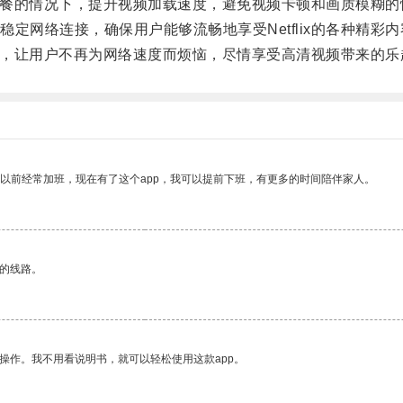
络套餐的情况下，提升视频加载速度，避免视频卡顿和画质模糊的
网络连接，确保用户能够流畅地享受Netflix的各种精彩内
体验，让用户不再为网络速度而烦恼，尽情享受高清视频带来的乐
我以前经常加班，现在有了这个app，我可以提前下班，有更多的时间陪伴家人。
区的线路。
操作。我不用看说明书，就可以轻松使用这款app。