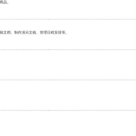
的商品。
编辑文档、制作演示文稿、管理日程安排等。