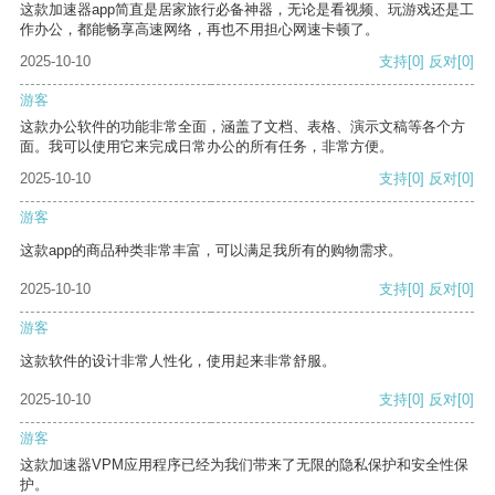
这款加速器app简直是居家旅行必备神器，无论是看视频、玩游戏还是工
作办公，都能畅享高速网络，再也不用担心网速卡顿了。
2025-10-10
支持
[0]
反对
[0]
游客
这款办公软件的功能非常全面，涵盖了文档、表格、演示文稿等各个方
面。我可以使用它来完成日常办公的所有任务，非常方便。
2025-10-10
支持
[0]
反对
[0]
游客
这款app的商品种类非常丰富，可以满足我所有的购物需求。
2025-10-10
支持
[0]
反对
[0]
游客
这款软件的设计非常人性化，使用起来非常舒服。
2025-10-10
支持
[0]
反对
[0]
游客
这款加速器VPM应用程序已经为我们带来了无限的隐私保护和安全性保
护。