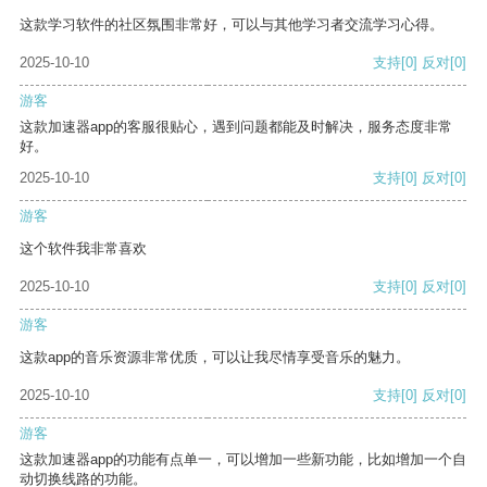
这款学习软件的社区氛围非常好，可以与其他学习者交流学习心得。
2025-10-10
支持
[0]
反对
[0]
游客
这款加速器app的客服很贴心，遇到问题都能及时解决，服务态度非常
好。
2025-10-10
支持
[0]
反对
[0]
游客
这个软件我非常喜欢
2025-10-10
支持
[0]
反对
[0]
游客
这款app的音乐资源非常优质，可以让我尽情享受音乐的魅力。
2025-10-10
支持
[0]
反对
[0]
游客
这款加速器app的功能有点单一，可以增加一些新功能，比如增加一个自
动切换线路的功能。