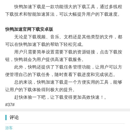
快鸭加速下载是一款功能强大的下载工具，通过多线程
下载技术和智能加速算法，可以大幅提升用户的下载速度。
快鸭加速官网下载安卓版
无论是下载视频、音乐、文档还是其他类型的文件，都
可以在快鸭加速下载的帮助下轻松完成。
用户只需要简单设置需要下载的资源链接，点击下载按
钮，快鸭就会为用户提供高速下载服务。
此外，快鸭还提供了下载任务管理功能，让用户可以方
便管理自己的下载任务，随时查看下载进度和完成状态。
总的来说，快鸭加速下载是一个方便实用的工具，能够
让用户的下载体验得到极大的提升。
赶快体验一下吧，让下载变得更加高效快速！。
#37#
评论
游客