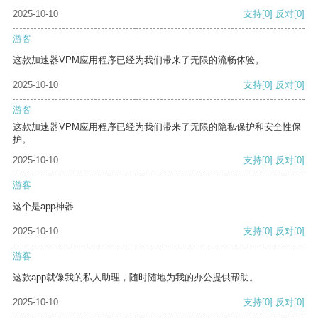
2025-10-10
支持
[0]
反对
[0]
游客
这款加速器VPM应用程序已经为我们带来了无限的流畅体验。
2025-10-10
支持
[0]
反对
[0]
游客
这款加速器VPM应用程序已经为我们带来了无限的隐私保护和安全性保
护。
2025-10-10
支持
[0]
反对
[0]
游客
这个是app神器
2025-10-10
支持
[0]
反对
[0]
游客
这款app就像我的私人助理，随时随地为我的办公提供帮助。
2025-10-10
支持
[0]
反对
[0]