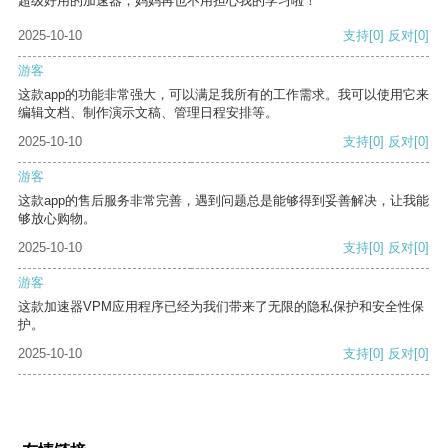
超级好用的加速器，妈妈再也不用担心我的学习啦！
2025-10-10
支持
[0]
反对
[0]
游客
这款app的功能非常强大，可以满足我所有的工作需求。我可以使用它来
编辑文档、制作演示文稿、管理日程安排等。
2025-10-10
支持
[0]
反对
[0]
游客
这款app的售后服务非常完善，遇到问题总是能够得到妥善解决，让我能
够放心购物。
2025-10-10
支持
[0]
反对
[0]
游客
这款加速器VPM应用程序已经为我们带来了无限的隐私保护和安全性保
护。
2025-10-10
支持
[0]
反对
[0]