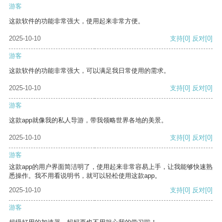
游客
这款软件的功能非常强大，使用起来非常方便。
2025-10-10
支持
[0]
反对
[0]
游客
这款软件的功能非常强大，可以满足我日常使用的需求。
2025-10-10
支持
[0]
反对
[0]
游客
这款app就像我的私人导游，带我领略世界各地的美景。
2025-10-10
支持
[0]
反对
[0]
游客
这款app的用户界面简洁明了，使用起来非常容易上手，让我能够快速熟
悉操作。我不用看说明书，就可以轻松使用这款app。
2025-10-10
支持
[0]
反对
[0]
游客