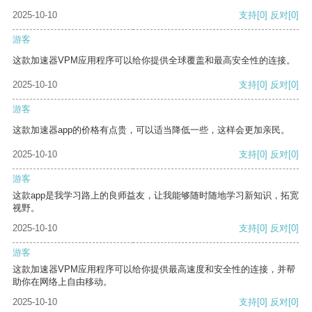
2025-10-10
支持
[0]
反对
[0]
游客
这款加速器VPM应用程序可以给你提供全球覆盖和最高安全性的连接。
2025-10-10
支持
[0]
反对
[0]
游客
这款加速器app的价格有点贵，可以适当降低一些，这样会更加亲民。
2025-10-10
支持
[0]
反对
[0]
游客
这款app是我学习路上的良师益友，让我能够随时随地学习新知识，拓宽
视野。
2025-10-10
支持
[0]
反对
[0]
游客
这款加速器VPM应用程序可以给你提供最高速度和安全性的连接，并帮
助你在网络上自由移动。
2025-10-10
支持
[0]
反对
[0]