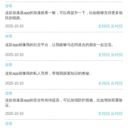
游客
这款加速器app的加速效果一般，可以再提升一下，比如能够支持更多地
区的线路。
2025-10-10
支持
[0]
反对
[0]
游客
这款app就像我的社交平台，让我能够与志同道合的朋友一起交流。
2025-10-10
支持
[0]
反对
[0]
游客
这款app就像我的私人导师，带领我探索知识的奥秘。
2025-10-10
支持
[0]
反对
[0]
游客
这款加速器app的安全性有待提高，可以加强防护措施，比如增加双重验
证。
2025-10-10
支持
[0]
反对
[0]
游客