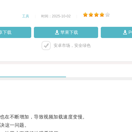
工具
|
时间：2025-10-02
|
卓下载
苹果下载
安卓市场，安全绿色
荷也在不断增加，导致视频加载速度变慢。
决这一问题。