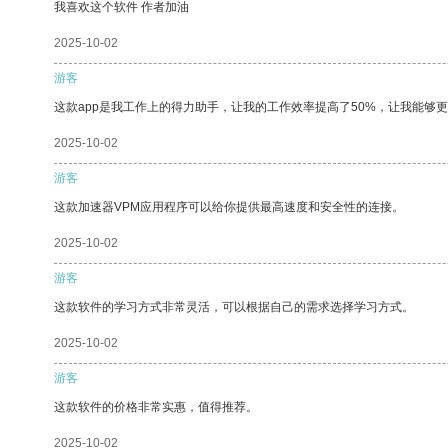
我喜欢这个软件 作者加油
2025-10-02
游客
这款app是我工作上的得力助手，让我的工作效率提高了50%，让我能够
2025-10-02
游客
这款加速器VPM应用程序可以给你提供最高速度和安全性的连接。
2025-10-02
游客
这款软件的学习方式非常灵活，可以根据自己的需求选择学习方式。
2025-10-02
游客
这款软件的价格非常实惠，值得推荐。
2025-10-02