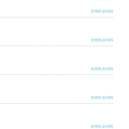
支持
[0]
反对
[0]
支持
[0]
反对
[0]
支持
[0]
反对
[0]
支持
[0]
反对
[0]
支持
[0]
反对
[0]