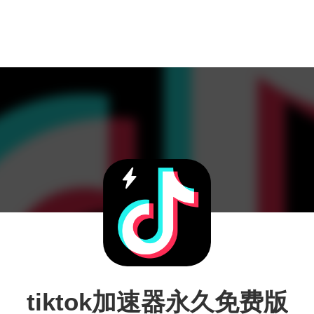
tiktok加速器永久免费版