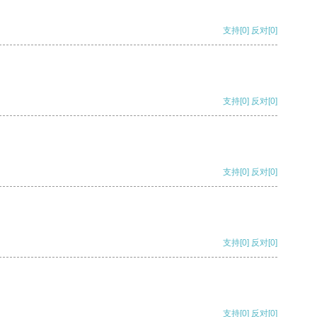
支持
[0]
反对
[0]
支持
[0]
反对
[0]
支持
[0]
反对
[0]
支持
[0]
反对
[0]
支持
[0]
反对
[0]