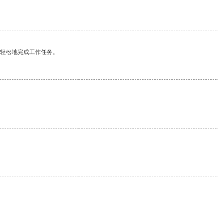
更轻松地完成工作任务。