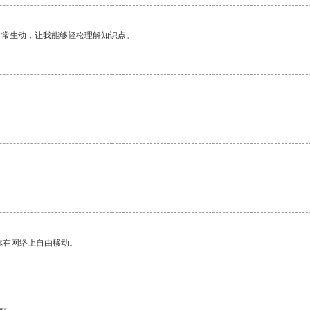
非常生动，让我能够轻松理解知识点。
你在网络上自由移动。