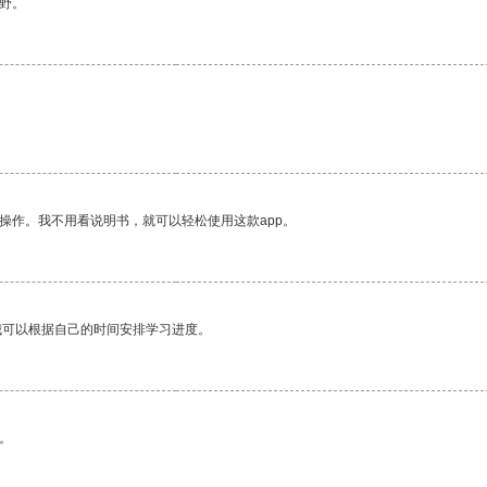
野。
操作。我不用看说明书，就可以轻松使用这款app。
我可以根据自己的时间安排学习进度。
。