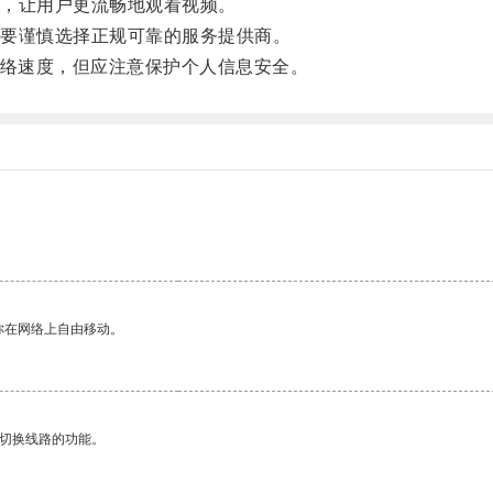
，让用户更流畅地观看视频。
要谨慎选择正规可靠的服务提供商。
网络速度，但应注意保护个人信息安全。
你在网络上自由移动。
动切换线路的功能。