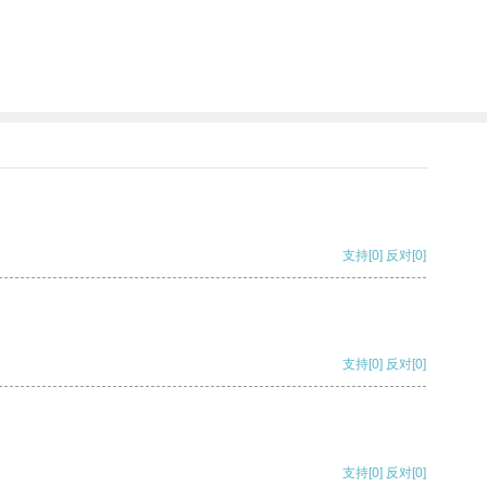
支持
[0]
反对
[0]
支持
[0]
反对
[0]
支持
[0]
反对
[0]