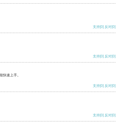
支持
[0]
反对
[0]
支持
[0]
反对
[0]
能快速上手。
支持
[0]
反对
[0]
支持
[0]
反对
[0]