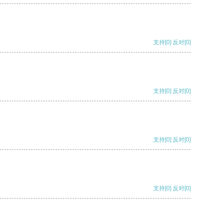
支持
[0]
反对
[0]
支持
[0]
反对
[0]
支持
[0]
反对
[0]
支持
[0]
反对
[0]