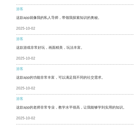
游客
这款app就像我的私人导师，带领我探索知识的奥秘。
2025-10-02
游客
这款游戏非常好玩，画面精美，玩法丰富。
2025-10-02
游客
这款app的功能非常丰富，可以满足我不同的社交需求。
2025-10-02
游客
这款app的老师非常专业，教学水平很高，让我能够学到实用的知识。
2025-10-02