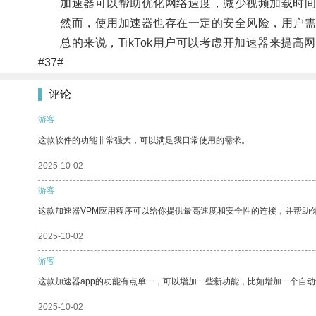
加速器可以帮助优化网络速度，减少视频加载时间
然而，使用加速器也存在一定的安全风险，用户需
总的来说，TikTok用户可以考虑开加速器来提高
#37#
评论
游客
这款软件的功能非常强大，可以满足我日常使用的需求。
2025-10-02
游客
这款加速器VPM应用程序可以给你提供最高速度和安全性的连接，并帮助
2025-10-02
游客
这款加速器app的功能有点单一，可以增加一些新功能，比如增加一个自
2025-10-02