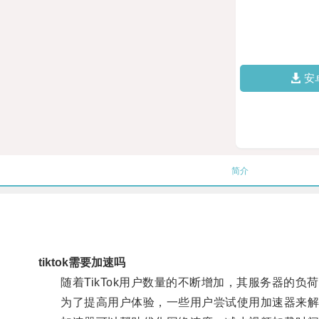
安
简介
tiktok需要加速吗
随着TikTok用户数量的不断增加，其服务器的负
为了提高用户体验，一些用户尝试使用加速器来解