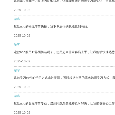
这款app是我学习路上的良师益友，让我能够随时随地学习新知识，拓宽视
2025-10-02
游客
这款app的物流非常快捷，我下单后很快就能收到商品。
2025-10-02
游客
这款app的用户界面简洁明了，使用起来非常容易上手，让我能够快速熟悉
2025-10-02
游客
这款学习软件的学习方式非常灵活，可以根据自己的需求选择学习方式。
2025-10-02
游客
这款app的客服非常专业，遇到问题总是能够及时解决，让我能够安心工作
2025-10-02