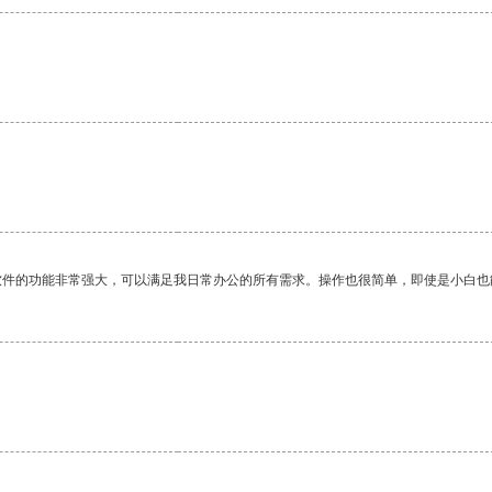
。
软件的功能非常强大，可以满足我日常办公的所有需求。操作也很简单，即使是小白也