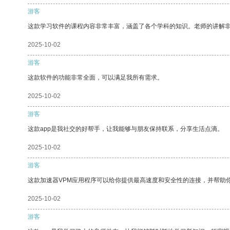
游客
这款学习软件的课程内容非常丰富，涵盖了各个学科的知识。老师的讲解
2025-10-02
游客
这款软件的功能非常全面，可以满足我所有需求。
2025-10-02
游客
这款app是我社交的好帮手，让我能够与朋友保持联系，分享生活点滴。
2025-10-02
游客
这款加速器VPM应用程序可以给你提供最高速度和安全性的连接，并帮助
2025-10-02
游客