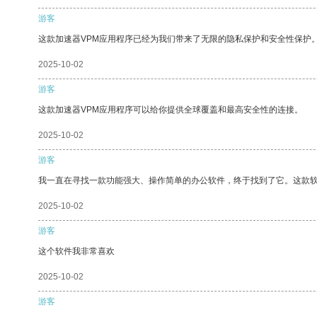
游客
这款加速器VPM应用程序已经为我们带来了无限的隐私保护和安全性保护
2025-10-02
游客
这款加速器VPM应用程序可以给你提供全球覆盖和最高安全性的连接。
2025-10-02
游客
我一直在寻找一款功能强大、操作简单的办公软件，终于找到了它。这款
2025-10-02
游客
这个软件我非常喜欢
2025-10-02
游客