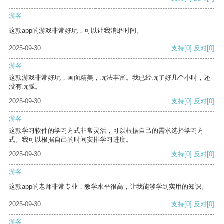
游客
这款app的游戏非常好玩，可以让我消磨时间。
2025-09-30
支持
[0]
反对
[0]
游客
这款游戏非常好玩，画面精美，玩法丰富。我已经玩了好几个小时，还
没有玩腻。
2025-09-30
支持
[0]
反对
[0]
游客
这款学习软件的学习方式非常灵活，可以根据自己的需求选择学习方
式。我可以根据自己的时间安排学习进度。
2025-09-30
支持
[0]
反对
[0]
游客
这款app的老师非常专业，教学水平很高，让我能够学到实用的知识。
2025-09-30
支持
[0]
反对
[0]
游客