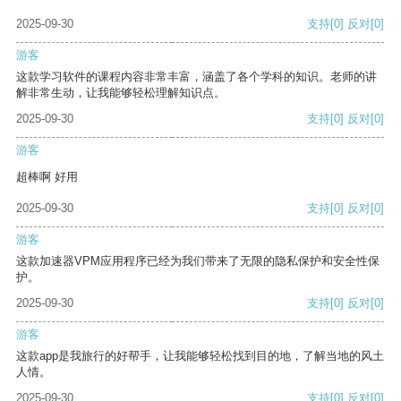
2025-09-30
支持
[0]
反对
[0]
游客
这款学习软件的课程内容非常丰富，涵盖了各个学科的知识。老师的讲
解非常生动，让我能够轻松理解知识点。
2025-09-30
支持
[0]
反对
[0]
游客
超棒啊 好用
2025-09-30
支持
[0]
反对
[0]
游客
这款加速器VPM应用程序已经为我们带来了无限的隐私保护和安全性保
护。
2025-09-30
支持
[0]
反对
[0]
游客
这款app是我旅行的好帮手，让我能够轻松找到目的地，了解当地的风土
人情。
2025-09-30
支持
[0]
反对
[0]