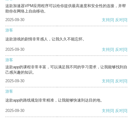
这款加速器VPM应用程序可以给你提供最高速度和安全性的连接，并帮
助你在网络上自由移动。
2025-09-30
支持
[0]
反对
[0]
游客
这款游戏的剧情非常感人，让我久久不能忘怀。
2025-09-30
支持
[0]
反对
[0]
游客
这款app的课程非常丰富，可以满足我不同的学习需求，让我能够找到自
己感兴趣的知识。
2025-09-30
支持
[0]
反对
[0]
游客
这款app的路线规划非常精准，让我能够快速到达目的地。
2025-09-30
支持
[0]
反对
[0]