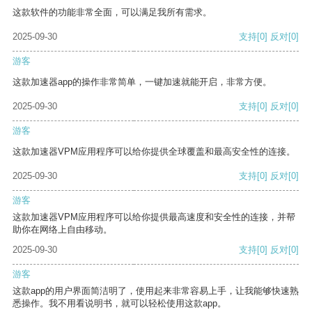
这款软件的功能非常全面，可以满足我所有需求。
2025-09-30
支持
[0]
反对
[0]
游客
这款加速器app的操作非常简单，一键加速就能开启，非常方便。
2025-09-30
支持
[0]
反对
[0]
游客
这款加速器VPM应用程序可以给你提供全球覆盖和最高安全性的连接。
2025-09-30
支持
[0]
反对
[0]
游客
这款加速器VPM应用程序可以给你提供最高速度和安全性的连接，并帮
助你在网络上自由移动。
2025-09-30
支持
[0]
反对
[0]
游客
这款app的用户界面简洁明了，使用起来非常容易上手，让我能够快速熟
悉操作。我不用看说明书，就可以轻松使用这款app。