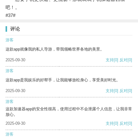
吧！。
#37#
评论
游客
这款app就像我的私人导游，带我领略世界各地的美景。
2025-09-30
支持
[0]
反对
[0]
游客
这款app是我娱乐的好帮手，让我能够放松身心，享受美好时光。
2025-09-30
支持
[0]
反对
[0]
游客
这款加速器app的安全性很高，使用过程中不会泄露个人信息，让我非常
放心。
2025-09-30
支持
[0]
反对
[0]
游客