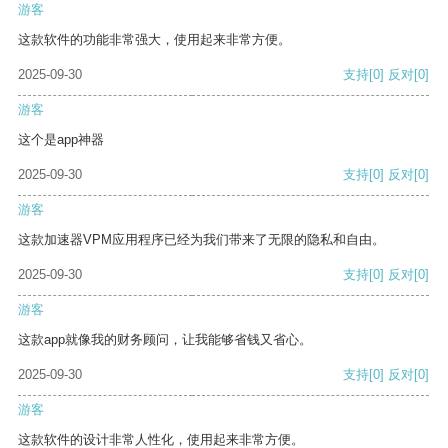
游客
这款软件的功能非常强大，使用起来非常方便。
2025-09-30
支持
[0]
反对
[0]
游客
这个是app神器
2025-09-30
支持
[0]
反对
[0]
游客
这款加速器VPM应用程序已经为我们带来了无限的隐私和自由。
2025-09-30
支持
[0]
反对
[0]
游客
这款app就像我的财务顾问，让我能够省钱又省心。
2025-09-30
支持
[0]
反对
[0]
游客
这款软件的设计非常人性化，使用起来非常方便。