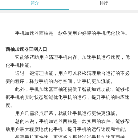
简介
排行
手机加速器西柚是一款备受用户好评的手机优化软件。
西柚加速器官网入口
它能够帮助用户清理手机内存、加速手机运行速度，优
化手机性能。
通过一键清理功能，用户可以轻松清理后台运行的不必
要的程序，释放手机的内存空间，让手机更加流畅。
此外，手机加速器西柚还提供了智能加速功能，能够根
据手机的实时状态智能优化手机的运行，提升手机的响应速
度。
用户只需轻点屏幕，就能让手机运行更快更流畅。
总的来说，手机加速器西柚是一款实用的软件，能够帮
助用户最大程度地优化手机，提升手机的运行速度和性能。
想要手机更快速、更流畅？那就试试手机加速器西柚