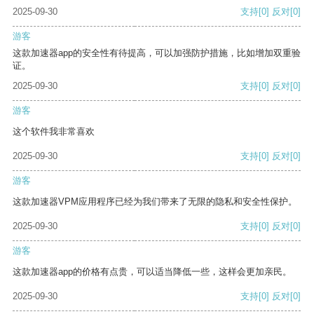
2025-09-30
支持
[0]
反对
[0]
游客
这款加速器app的安全性有待提高，可以加强防护措施，比如增加双重验
证。
2025-09-30
支持
[0]
反对
[0]
游客
这个软件我非常喜欢
2025-09-30
支持
[0]
反对
[0]
游客
这款加速器VPM应用程序已经为我们带来了无限的隐私和安全性保护。
2025-09-30
支持
[0]
反对
[0]
游客
这款加速器app的价格有点贵，可以适当降低一些，这样会更加亲民。
2025-09-30
支持
[0]
反对
[0]