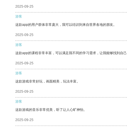
2025-09-25
游客
这款app的用户群体非常庞大，我可以结识到来自世界各地的朋友。
2025-09-25
游客
这款app的课程非常丰富，可以满足我不同的学习需求，让我能够找到自
2025-09-25
游客
这款游戏非常好玩，画面精美，玩法丰富。
2025-09-25
游客
这款游戏的音乐非常优美，听了让人心旷神怡。
2025-09-25