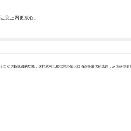
让您上网更放心。
一个自动切换线路的功能，这样就可以根据网络情况自动选择最优的线路，从而获得更