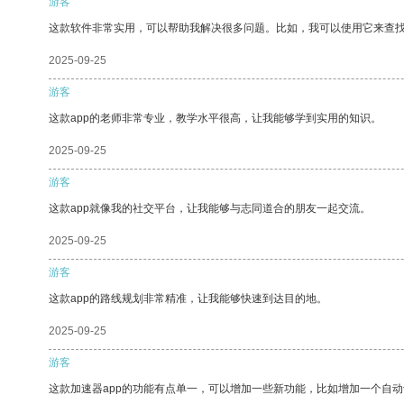
游客
这款软件非常实用，可以帮助我解决很多问题。比如，我可以使用它来查
2025-09-25
游客
这款app的老师非常专业，教学水平很高，让我能够学到实用的知识。
2025-09-25
游客
这款app就像我的社交平台，让我能够与志同道合的朋友一起交流。
2025-09-25
游客
这款app的路线规划非常精准，让我能够快速到达目的地。
2025-09-25
游客
这款加速器app的功能有点单一，可以增加一些新功能，比如增加一个自