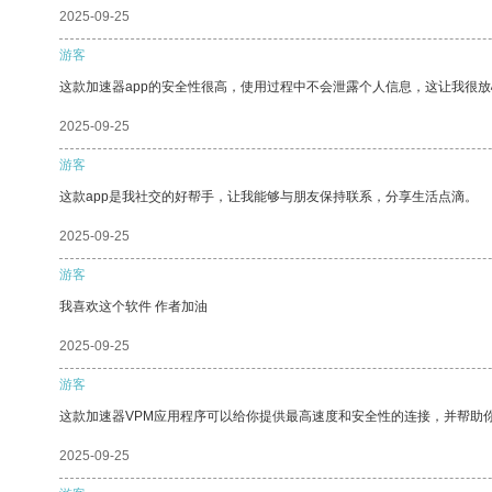
2025-09-25
游客
这款加速器app的安全性很高，使用过程中不会泄露个人信息，这让我很
2025-09-25
游客
这款app是我社交的好帮手，让我能够与朋友保持联系，分享生活点滴。
2025-09-25
游客
我喜欢这个软件 作者加油
2025-09-25
游客
这款加速器VPM应用程序可以给你提供最高速度和安全性的连接，并帮助
2025-09-25