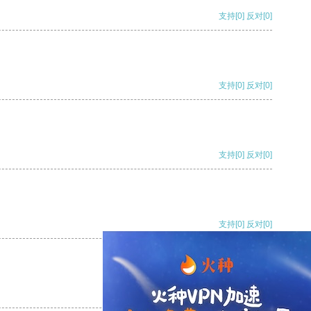
支持
[0]
反对
[0]
支持
[0]
反对
[0]
支持
[0]
反对
[0]
支持
[0]
反对
[0]
支持
[0]
反对
[0]