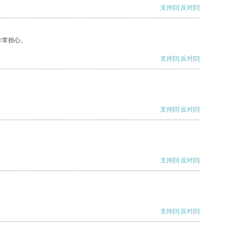
支持
[0]
反对
[0]
非常担心。
支持
[0]
反对
[0]
支持
[0]
反对
[0]
支持
[0]
反对
[0]
支持
[0]
反对
[0]