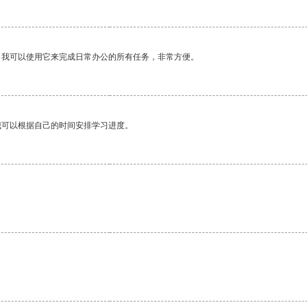
。我可以使用它来完成日常办公的所有任务，非常方便。
我可以根据自己的时间安排学习进度。