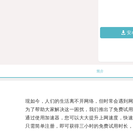
安
简介
现如今，人们的生活离不开网络，但时常会遇到网
为了帮助大家解决这一困扰，我们推出了免费试用
通过使用加速器，您可以大大提升上网速度，快速
只需简单注册，即可获得三小时的免费试用时长，