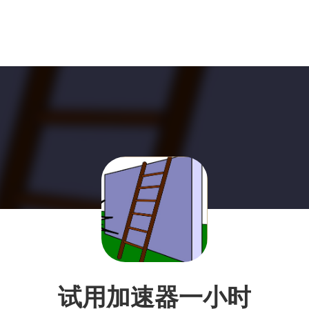
试用加速器一小时