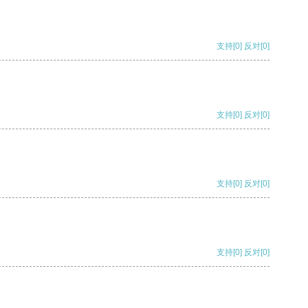
支持
[0]
反对
[0]
支持
[0]
反对
[0]
支持
[0]
反对
[0]
支持
[0]
反对
[0]