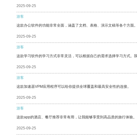
2025-09-25
游客
这款办公软件的功能非常全面，涵盖了文档、表格、演示文稿等各个方面
2025-09-25
游客
这款学习软件的学习方式非常灵活，可以根据自己的需求选择学习方式。
2025-09-25
游客
这款加速器VPM应用程序可以给你提供全球覆盖和最高安全性的连接。
2025-09-25
游客
这款app的酒店、餐厅推荐非常有用，让我能够享受到高品质的旅行体验。
2025-09-25