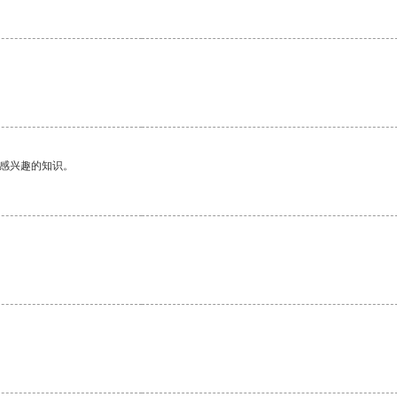
己感兴趣的知识。