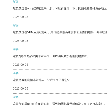
游客
这款加速器app的加速效果一般，可以再提升一下，比如能够支持更多地
2025-09-25
游客
这款加速器VPM应用程序可以给你提供最高速度和安全性的连接，并帮助
2025-09-25
游客
这款app的商品种类非常丰富，可以满足我所有的购物需求。
2025-09-25
游客
这款游戏的剧情非常感人，让我久久不能忘怀。
2025-09-25
游客
这款加速器app的客服很贴心，遇到问题都能及时解决，服务态度非常好。