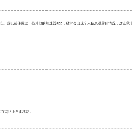
放心。我以前使用过一些其他的加速器app，经常会出现个人信息泄露的情况，这让我
你在网络上自由移动。