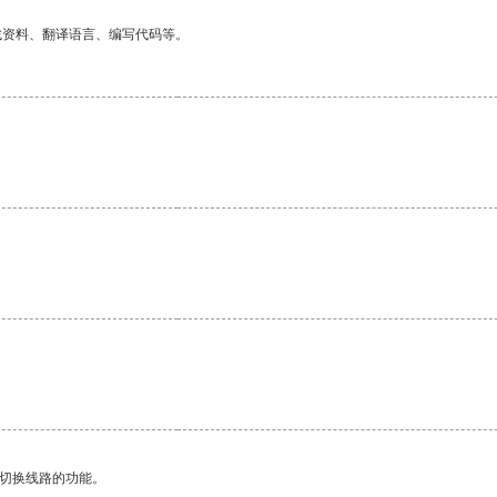
找资料、翻译语言、编写代码等。
动切换线路的功能。