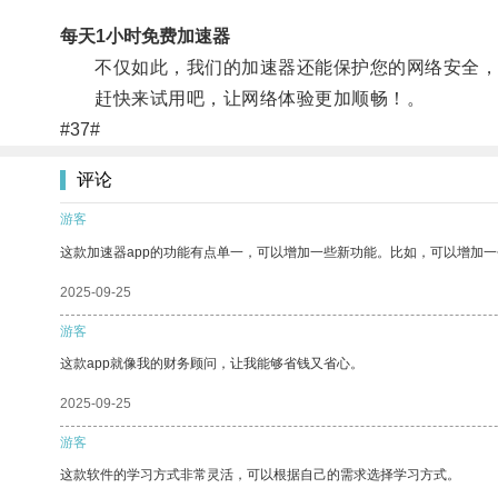
每天1小时免费加速器
不仅如此，我们的加速器还能保护您的网络安全，
赶快来试用吧，让网络体验更加顺畅！。
#37#
评论
游客
这款加速器app的功能有点单一，可以增加一些新功能。比如，可以增加
2025-09-25
游客
这款app就像我的财务顾问，让我能够省钱又省心。
2025-09-25
游客
这款软件的学习方式非常灵活，可以根据自己的需求选择学习方式。