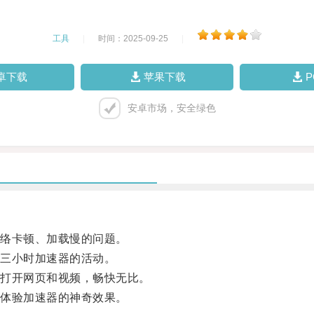
工具
|
时间：2025-09-25
|
卓下载
苹果下载
安卓市场，安全绿色
络卡顿、加载慢的问题。
三小时加速器的活动。
打开网页和视频，畅快无比。
体验加速器的神奇效果。