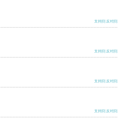
支持
[0]
反对
[0]
支持
[0]
反对
[0]
支持
[0]
反对
[0]
支持
[0]
反对
[0]