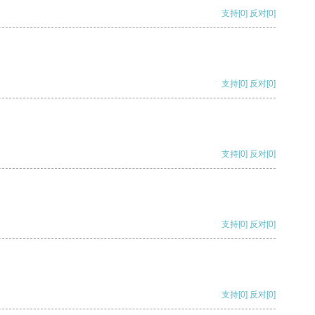
支持
[0]
反对
[0]
支持
[0]
反对
[0]
支持
[0]
反对
[0]
支持
[0]
反对
[0]
支持
[0]
反对
[0]