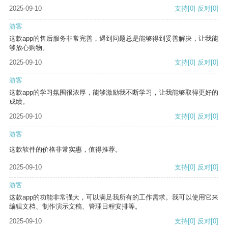
2025-09-10
支持
[0]
反对
[0]
游客
这款app的售后服务非常完善，遇到问题总是能够得到妥善解决，让我能
够放心购物。
2025-09-10
支持
[0]
反对
[0]
游客
这款app的学习氛围很浓厚，能够激励我不断学习，让我能够取得更好的
成绩。
2025-09-10
支持
[0]
反对
[0]
游客
这款软件的价格非常实惠，值得推荐。
2025-09-10
支持
[0]
反对
[0]
游客
这款app的功能非常强大，可以满足我所有的工作需求。我可以使用它来
编辑文档、制作演示文稿、管理日程安排等。
2025-09-10
支持
[0]
反对
[0]