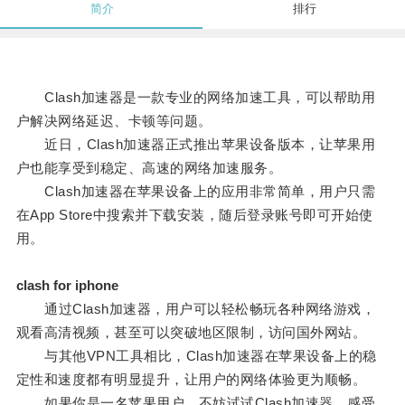
简介
排行
Clash加速器是一款专业的网络加速工具，可以帮助用
户解决网络延迟、卡顿等问题。
近日，Clash加速器正式推出苹果设备版本，让苹果用
户也能享受到稳定、高速的网络加速服务。
Clash加速器在苹果设备上的应用非常简单，用户只需
在App Store中搜索并下载安装，随后登录账号即可开始使
用。
clash for iphone
通过Clash加速器，用户可以轻松畅玩各种网络游戏，
观看高清视频，甚至可以突破地区限制，访问国外网站。
与其他VPN工具相比，Clash加速器在苹果设备上的稳
定性和速度都有明显提升，让用户的网络体验更为顺畅。
如果你是一名苹果用户，不妨试试Clash加速器，感受