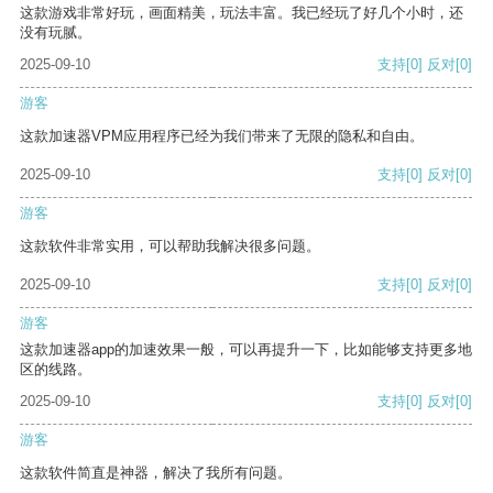
这款游戏非常好玩，画面精美，玩法丰富。我已经玩了好几个小时，还
没有玩腻。
2025-09-10
支持
[0]
反对
[0]
游客
这款加速器VPM应用程序已经为我们带来了无限的隐私和自由。
2025-09-10
支持
[0]
反对
[0]
游客
这款软件非常实用，可以帮助我解决很多问题。
2025-09-10
支持
[0]
反对
[0]
游客
这款加速器app的加速效果一般，可以再提升一下，比如能够支持更多地
区的线路。
2025-09-10
支持
[0]
反对
[0]
游客
这款软件简直是神器，解决了我所有问题。