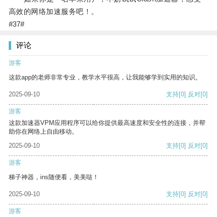
高效的网络加速服务吧！。
#37#
评论
游客
这款app的老师非常专业，教学水平很高，让我能够学到实用的知识。
2025-09-10
支持
[0]
反对
[0]
游客
这款加速器VPM应用程序可以给你提供最高速度和安全性的连接，并帮
助你在网络上自由移动。
2025-09-10
支持
[0]
反对
[0]
游客
梯子神器，ins随便看，美美哒！
2025-09-10
支持
[0]
反对
[0]
游客