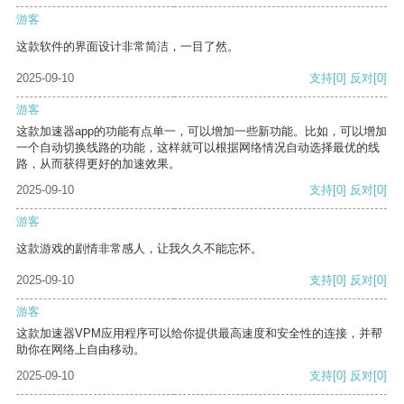
游客
这款软件的界面设计非常简洁，一目了然。
2025-09-10
支持
[0]
反对
[0]
游客
这款加速器app的功能有点单一，可以增加一些新功能。比如，可以增加
一个自动切换线路的功能，这样就可以根据网络情况自动选择最优的线
路，从而获得更好的加速效果。
2025-09-10
支持
[0]
反对
[0]
游客
这款游戏的剧情非常感人，让我久久不能忘怀。
2025-09-10
支持
[0]
反对
[0]
游客
这款加速器VPM应用程序可以给你提供最高速度和安全性的连接，并帮
助你在网络上自由移动。
2025-09-10
支持
[0]
反对
[0]