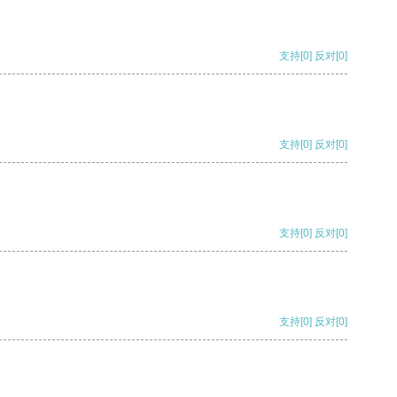
支持
[0]
反对
[0]
支持
[0]
反对
[0]
支持
[0]
反对
[0]
支持
[0]
反对
[0]