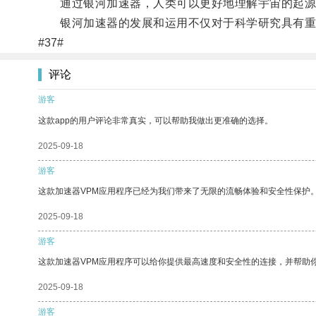
通过银河加速器，人类可以更好地理解宇宙的起源
银河加速器的发展和运用不仅对于科学研究具有重
#37#
评论
游客
这款app的用户评论非常真实，可以帮助我做出更准确的选择。
2025-09-18
游客
这款加速器VPM应用程序已经为我们带来了无限的流畅体验和安全性保护
2025-09-18
游客
这款加速器VPM应用程序可以给你提供最高速度和安全性的连接，并帮助
2025-09-18
游客