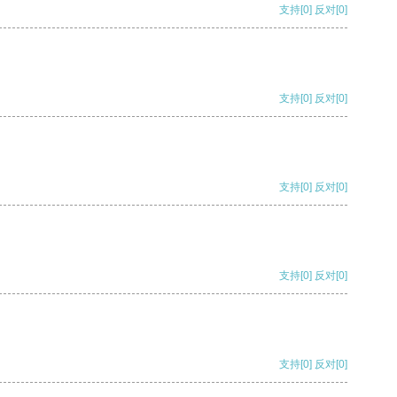
支持
[0]
反对
[0]
支持
[0]
反对
[0]
支持
[0]
反对
[0]
支持
[0]
反对
[0]
支持
[0]
反对
[0]