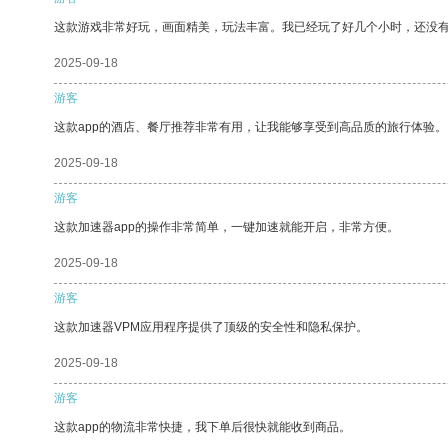
这款游戏非常好玩，画面精美，玩法丰富。我已经玩了好几个小时，还没
2025-09-18
游客
这款app的酒店、餐厅推荐非常有用，让我能够享受到高品质的旅行体验。
2025-09-18
游客
这款加速器app的操作非常简单，一键加速就能开启，非常方便。
2025-09-18
游客
这款加速器VPM应用程序提供了顶级的安全性和隐私保护。
2025-09-18
游客
这款app的物流非常快捷，我下单后很快就能收到商品。