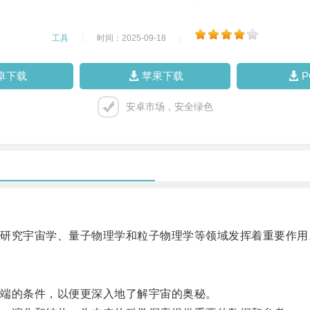
工具
|
时间：2025-09-18
|
卓下载
苹果下载
安卓市场，安全绿色
究宇宙学、量子物理学和粒子物理学等领域发挥着重要作用
端的条件，以便更深入地了解宇宙的奥秘。