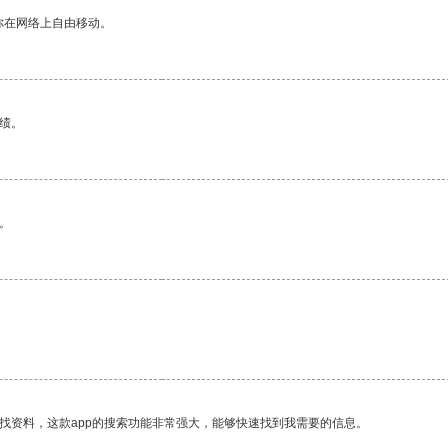
你在网络上自由移动。
绩。
。
找资料，这款app的搜索功能非常强大，能够快速找到我需要的信息。