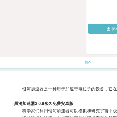
安
简介
银河加速器是一种用于加速带电粒子的设备，它在研
黑洞加速器3.0.6永久免费安卓版
科学家们利用银河加速器可以模拟和研究宇宙中极