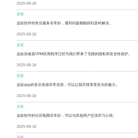
2025-09-18
游客
这款软件的售后服务非常好，遇到问题都能得到及时解决。
2025-09-18
游客
这款加速器VPM应用程序已经为我们带来了无限的隐私和安全性保护。
2025-09-18
游客
这款app的音乐资源非常优质，可以让我尽情享受音乐的魅力。
2025-09-18
游客
这款软件的社区氛围非常好，可以与其他用户交流学习心得。
2025-09-18
游客