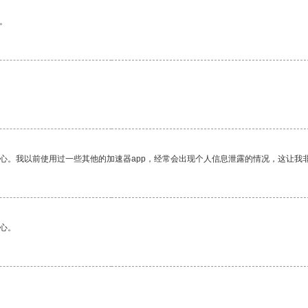
。
放心。我以前使用过一些其他的加速器app，经常会出现个人信息泄露的情况，这让我
心。