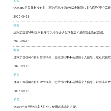
游客
这款app的客服非常专业，遇到问题总是能够及时解决，让我能够安心工作
2025-09-18
游客
这款加速器VPM应用程序可以给你提供全球覆盖和最高安全性的连接。
2025-09-18
游客
这款加速器app的安全性很高，使用过程中不会泄露个人信息，这让我很
2025-09-18
游客
这款加速器app的安全性很高，使用过程中不会泄露个人信息，让我非常放
2025-09-18
游客
这款软件的设计非常人性化，使用起来非常方便。