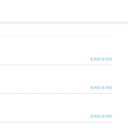
支持
[0]
反对
[0]
支持
[0]
反对
[0]
支持
[0]
反对
[0]