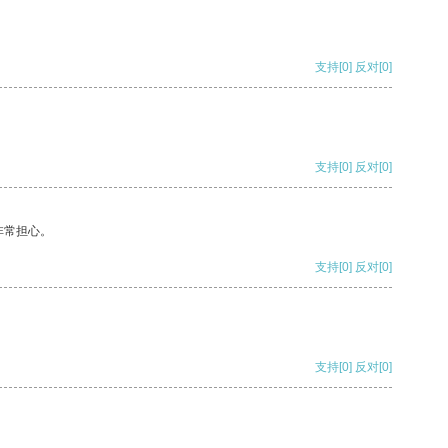
支持
[0]
反对
[0]
支持
[0]
反对
[0]
非常担心。
支持
[0]
反对
[0]
支持
[0]
反对
[0]