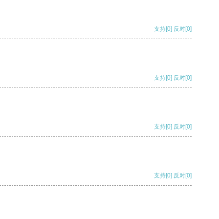
支持
[0]
反对
[0]
支持
[0]
反对
[0]
支持
[0]
反对
[0]
支持
[0]
反对
[0]