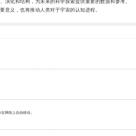
、演化和结构，为未来的科学探索提供重要的数据和参考。
要意义，也将推动人类对于宇宙的认知进程。
。
你在网络上自由移动。