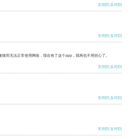
支持
[0]
反对
[0]
支持
[0]
反对
[0]
速慢而无法正常使用网络，现在有了这个app，我再也不用担心了。
支持
[0]
反对
[0]
支持
[0]
反对
[0]
支持
[0]
反对
[0]