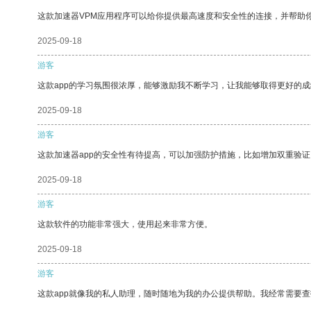
这款加速器VPM应用程序可以给你提供最高速度和安全性的连接，并帮助
2025-09-18
游客
这款app的学习氛围很浓厚，能够激励我不断学习，让我能够取得更好的成
2025-09-18
游客
这款加速器app的安全性有待提高，可以加强防护措施，比如增加双重验证
2025-09-18
游客
这款软件的功能非常强大，使用起来非常方便。
2025-09-18
游客
这款app就像我的私人助理，随时随地为我的办公提供帮助。我经常需要查