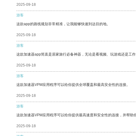
2025-09-18
游客
这款app的路线规划非常精准，让我能够快速到达目的地。
2025-09-18
游客
这款加速器app简直是居家旅行必备神器，无论是看视频、玩游戏还是工
2025-09-18
游客
这款加速器VPM应用程序可以给你提供全球覆盖和最高安全性的连接。
2025-09-18
游客
这款加速器VPM应用程序可以给你提供最高速度和安全性的连接，并帮助
2025-09-18