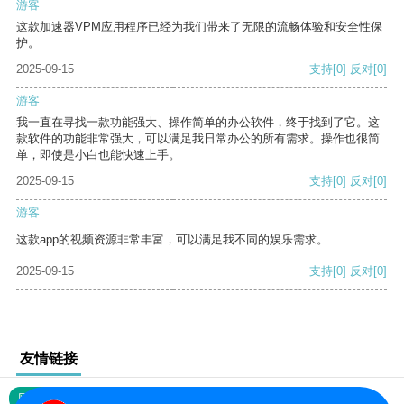
游客
这款加速器VPM应用程序已经为我们带来了无限的流畅体验和安全性保
护。
2025-09-15
支持
[0]
反对
[0]
游客
我一直在寻找一款功能强大、操作简单的办公软件，终于找到了它。这
款软件的功能非常强大，可以满足我日常办公的所有需求。操作也很简
单，即使是小白也能快速上手。
2025-09-15
支持
[0]
反对
[0]
游客
这款app的视频资源非常丰富，可以满足我不同的娱乐需求。
2025-09-15
支持
[0]
反对
[0]
友情链接
网站地图