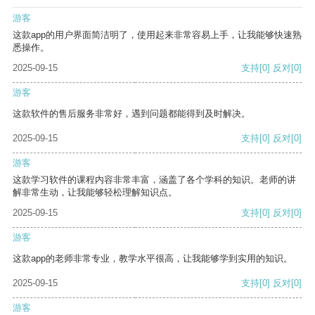
游客
这款app的用户界面简洁明了，使用起来非常容易上手，让我能够快速熟
悉操作。
2025-09-15
支持
[0]
反对
[0]
游客
这款软件的售后服务非常好，遇到问题都能得到及时解决。
2025-09-15
支持
[0]
反对
[0]
游客
这款学习软件的课程内容非常丰富，涵盖了各个学科的知识。老师的讲
解非常生动，让我能够轻松理解知识点。
2025-09-15
支持
[0]
反对
[0]
游客
这款app的老师非常专业，教学水平很高，让我能够学到实用的知识。
2025-09-15
支持
[0]
反对
[0]
游客