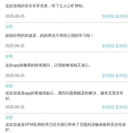
这款游戏的音乐非常优美，听了让人心旷神怡。
2025-09-15
支持
[0]
反对
[0]
游客
超级好用的加速器，妈妈再也不用担心我的学习啦！
2025-09-15
支持
[0]
反对
[0]
游客
这款app就像我的财务顾问，让我能够省钱又省心。
2025-09-15
支持
[0]
反对
[0]
游客
这款加速器app的客服很贴心，遇到问题都能及时解决，服务态度非常
好。
2025-09-15
支持
[0]
反对
[0]
游客
这款加速器VPM应用程序已经为我们带来了无限的流畅体验和安全性保
护。