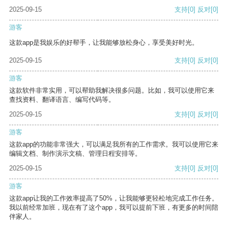
2025-09-15
支持
[0]
反对
[0]
游客
这款app是我娱乐的好帮手，让我能够放松身心，享受美好时光。
2025-09-15
支持
[0]
反对
[0]
游客
这款软件非常实用，可以帮助我解决很多问题。比如，我可以使用它来
查找资料、翻译语言、编写代码等。
2025-09-15
支持
[0]
反对
[0]
游客
这款app的功能非常强大，可以满足我所有的工作需求。我可以使用它来
编辑文档、制作演示文稿、管理日程安排等。
2025-09-15
支持
[0]
反对
[0]
游客
这款app让我的工作效率提高了50%，让我能够更轻松地完成工作任务。
我以前经常加班，现在有了这个app，我可以提前下班，有更多的时间陪
伴家人。