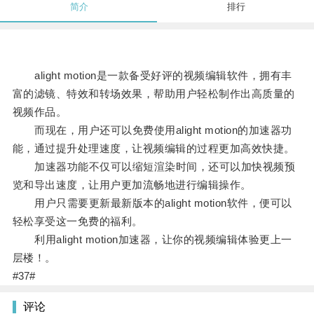
简介
排行
alight motion是一款备受好评的视频编辑软件，拥有丰
富的滤镜、特效和转场效果，帮助用户轻松制作出高质量的
视频作品。
而现在，用户还可以免费使用alight motion的加速器功
能，通过提升处理速度，让视频编辑的过程更加高效快捷。
加速器功能不仅可以缩短渲染时间，还可以加快视频预
览和导出速度，让用户更加流畅地进行编辑操作。
用户只需要更新最新版本的alight motion软件，便可以
轻松享受这一免费的福利。
利用alight motion加速器，让你的视频编辑体验更上一
层楼！。
#37#
评论