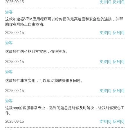
2025-09-15
支持
[0]
反对
[0]
游客
这款加速器VPM应用程序可以给你提供最高速度和安全性的连接，并帮
助你在网络上自由移动。
2025-09-15
支持
[0]
反对
[0]
游客
这款软件的价格非常实惠，值得推荐。
2025-09-15
支持
[0]
反对
[0]
游客
这款软件非常实用，可以帮助我解决很多问题。
2025-09-15
支持
[0]
反对
[0]
游客
这款app的客服非常专业，遇到问题总是能够及时解决，让我能够安心工
作。
2025-09-15
支持
[0]
反对
[0]