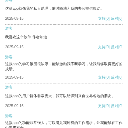
这款app就像我的私人助理，随时随地为我的办公提供帮助。
2025-09-15
支持
[0]
反对
[0]
游客
我喜欢这个软件 作者加油
2025-09-15
支持
[0]
反对
[0]
游客
这款app的学习氛围很浓厚，能够激励我不断学习，让我能够取得更好的
成绩。
2025-09-15
支持
[0]
反对
[0]
游客
这款app的用户群体非常庞大，我可以结识到来自世界各地的朋友。
2025-09-15
支持
[0]
反对
[0]
游客
这款app的功能非常强大，可以满足我所有的工作需求，让我能够在工作
中游刃有余。