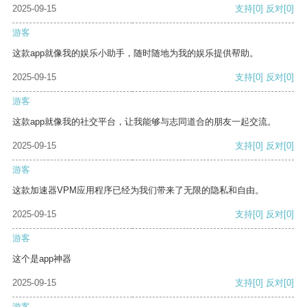
2025-09-15
支持
[0]
反对
[0]
游客
这款app就像我的娱乐小助手，随时随地为我的娱乐提供帮助。
2025-09-15
支持
[0]
反对
[0]
游客
这款app就像我的社交平台，让我能够与志同道合的朋友一起交流。
2025-09-15
支持
[0]
反对
[0]
游客
这款加速器VPM应用程序已经为我们带来了无限的隐私和自由。
2025-09-15
支持
[0]
反对
[0]
游客
这个是app神器
2025-09-15
支持
[0]
反对
[0]
游客