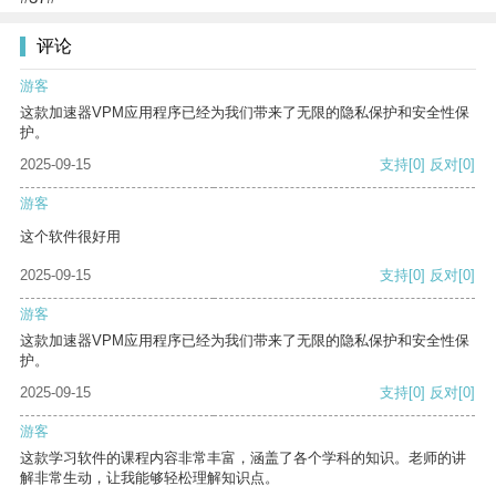
评论
游客
这款加速器VPM应用程序已经为我们带来了无限的隐私保护和安全性保
护。
2025-09-15
支持
[0]
反对
[0]
游客
这个软件很好用
2025-09-15
支持
[0]
反对
[0]
游客
这款加速器VPM应用程序已经为我们带来了无限的隐私保护和安全性保
护。
2025-09-15
支持
[0]
反对
[0]
游客
这款学习软件的课程内容非常丰富，涵盖了各个学科的知识。老师的讲
解非常生动，让我能够轻松理解知识点。