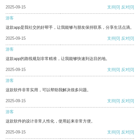
2025-09-15
支持
[0]
反对
[0]
游客
这款app是我社交的好帮手，让我能够与朋友保持联系，分享生活点滴。
2025-09-15
支持
[0]
反对
[0]
游客
这款app的路线规划非常精准，让我能够快速到达目的地。
2025-09-15
支持
[0]
反对
[0]
游客
这款软件非常实用，可以帮助我解决很多问题。
2025-09-15
支持
[0]
反对
[0]
游客
这款软件的设计非常人性化，使用起来非常方便。
2025-09-15
支持
[0]
反对
[0]