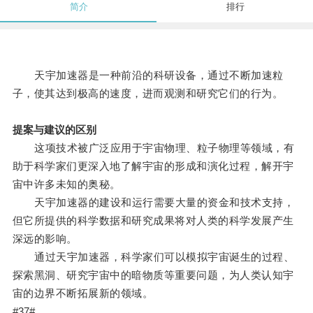
简介
排行
天宇加速器是一种前沿的科研设备，通过不断加速粒
子，使其达到极高的速度，进而观测和研究它们的行为。
提案与建议的区别
这项技术被广泛应用于宇宙物理、粒子物理等领域，有
助于科学家们更深入地了解宇宙的形成和演化过程，解开宇
宙中许多未知的奥秘。
天宇加速器的建设和运行需要大量的资金和技术支持，
但它所提供的科学数据和研究成果将对人类的科学发展产生
深远的影响。
通过天宇加速器，科学家们可以模拟宇宙诞生的过程、
探索黑洞、研究宇宙中的暗物质等重要问题，为人类认知宇
宙的边界不断拓展新的领域。
#37#