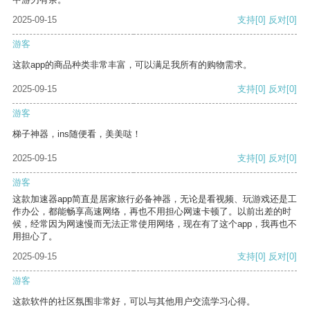
2025-09-15
支持
[0]
反对
[0]
游客
这款app的商品种类非常丰富，可以满足我所有的购物需求。
2025-09-15
支持
[0]
反对
[0]
游客
梯子神器，ins随便看，美美哒！
2025-09-15
支持
[0]
反对
[0]
游客
这款加速器app简直是居家旅行必备神器，无论是看视频、玩游戏还是工
作办公，都能畅享高速网络，再也不用担心网速卡顿了。以前出差的时
候，经常因为网速慢而无法正常使用网络，现在有了这个app，我再也不
用担心了。
2025-09-15
支持
[0]
反对
[0]
游客
这款软件的社区氛围非常好，可以与其他用户交流学习心得。