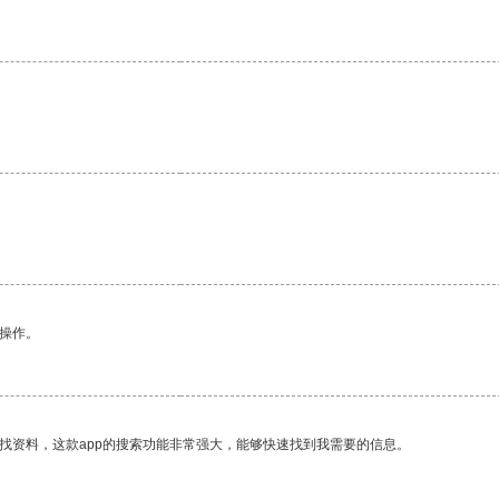
悉操作。
找资料，这款app的搜索功能非常强大，能够快速找到我需要的信息。