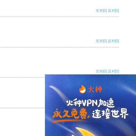
支持
[0]
反对
[0]
支持
[0]
反对
[0]
支持
[0]
反对
[0]
支持
[0]
反对
[0]
支持
[0]
反对
[0]