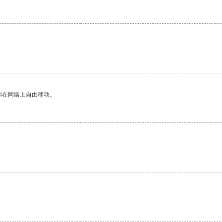
你在网络上自由移动。