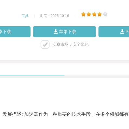
工具
|
时间：2025-10-16
|
卓下载
苹果下载
安卓市场，安全绿色
发展描述: 加速器作为一种重要的技术手段，在多个领域都