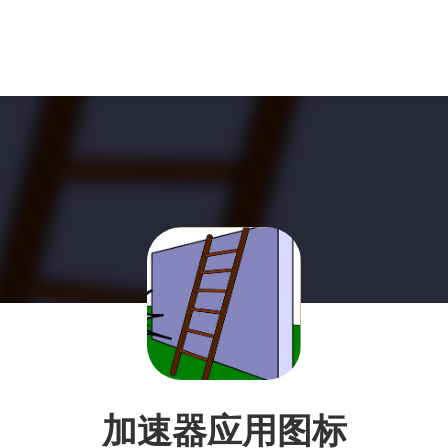
加速器应用图标