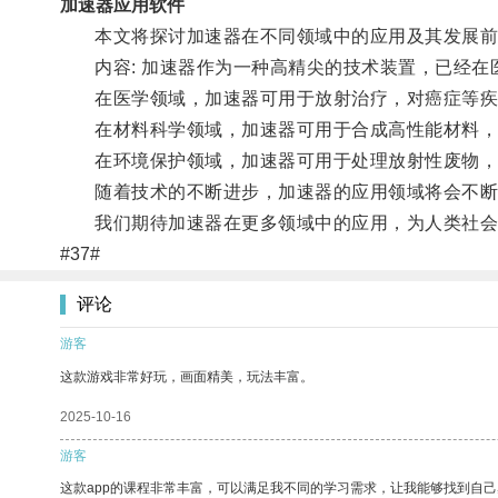
加速器应用软件
本文将探讨加速器在不同领域中的应用及其发展前
内容: 加速器作为一种高精尖的技术装置，已经在
在医学领域，加速器可用于放射治疗，对癌症等疾
在材料科学领域，加速器可用于合成高性能材料，
在环境保护领域，加速器可用于处理放射性废物，
随着技术的不断进步，加速器的应用领域将会不断
我们期待加速器在更多领域中的应用，为人类社会
#37#
评论
游客
这款游戏非常好玩，画面精美，玩法丰富。
2025-10-16
游客
这款app的课程非常丰富，可以满足我不同的学习需求，让我能够找到自