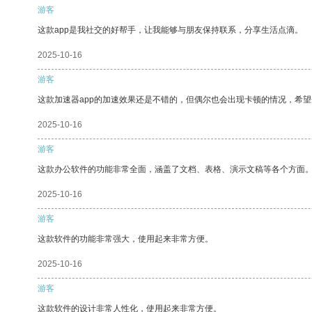
游客
这款app是我社交的好帮手，让我能够与朋友保持联系，分享生活点滴。
2025-10-16
游客
这款加速器app的加速效果还是不错的，但偶尔也会出现卡顿的情况，希
2025-10-16
游客
这款办公软件的功能非常全面，涵盖了文档、表格、演示文稿等各个方面
2025-10-16
游客
这款软件的功能非常强大，使用起来非常方便。
2025-10-16
游客
这款软件的设计非常人性化，使用起来非常方便。