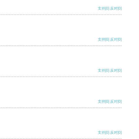
支持
[0]
反对
[0]
支持
[0]
反对
[0]
支持
[0]
反对
[0]
支持
[0]
反对
[0]
支持
[0]
反对
[0]