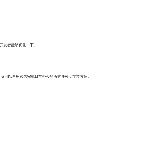
望开发者能够优化一下。
。我可以使用它来完成日常办公的所有任务，非常方便。