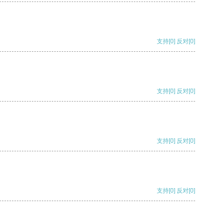
支持
[0]
反对
[0]
支持
[0]
反对
[0]
支持
[0]
反对
[0]
支持
[0]
反对
[0]