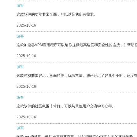
游客
这款软件的功能非常全面，可以满足我所有需求。
2025-10-16
游客
这款加速器VPM应用程序可以给你提供最高速度和安全性的连接，并帮助
2025-10-16
游客
这款游戏非常好玩，画面精美，玩法丰富。我已经玩了好几个小时，还没
2025-10-16
游客
这款软件的社区氛围非常好，可以与其他用户交流学习心得。
2025-10-16
游客
这款app的酒店、餐厅推荐非常有用，让我能够享受到高品质的旅行体验。