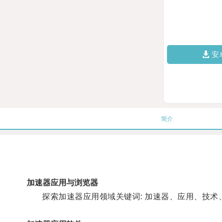
安
简介
加速器应用与浏览器
探索加速器应用领域关键词: 加速器、应用、技术、