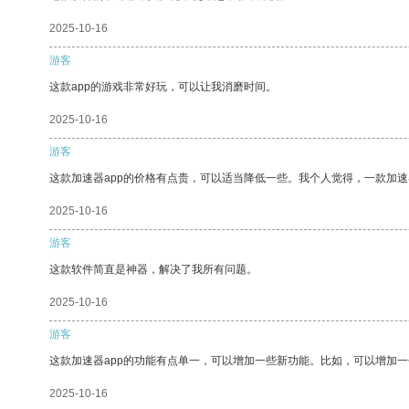
2025-10-16
游客
这款app的游戏非常好玩，可以让我消磨时间。
2025-10-16
游客
这款加速器app的价格有点贵，可以适当降低一些。我个人觉得，一款加速
2025-10-16
游客
这款软件简直是神器，解决了我所有问题。
2025-10-16
游客
这款加速器app的功能有点单一，可以增加一些新功能。比如，可以增加
2025-10-16