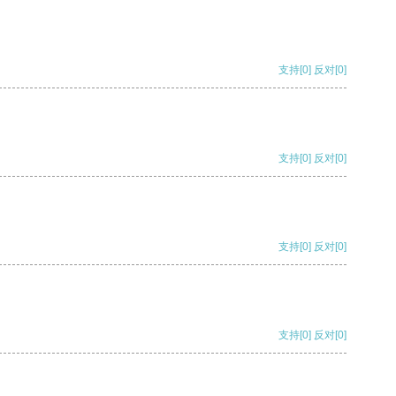
支持
[0]
反对
[0]
支持
[0]
反对
[0]
支持
[0]
反对
[0]
支持
[0]
反对
[0]