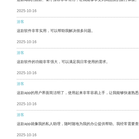
2025-10-16
游客
这款软件非常实用，可以帮助我解决很多问题。
2025-10-16
游客
这款软件的功能非常强大，可以满足我日常使用的需求。
2025-10-16
游客
这款app的用户界面简洁明了，使用起来非常容易上手，让我能够快速熟
2025-10-16
游客
这款app就像我的私人助理，随时随地为我的办公提供帮助。我经常需要查
2025-10-16