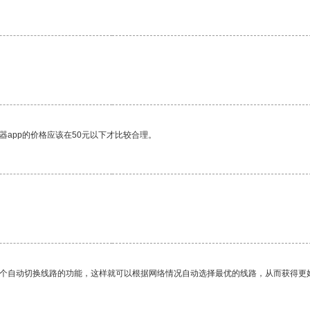
器app的价格应该在50元以下才比较合理。
一个自动切换线路的功能，这样就可以根据网络情况自动选择最优的线路，从而获得更