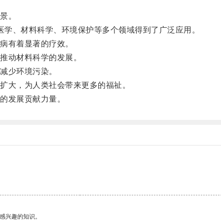
景。
医学、材料科学、环境保护等多个领域得到了广泛应用。
病有着显著的疗效。
推动材料科学的发展。
减少环境污染。
扩大，为人类社会带来更多的福祉。
的发展贡献力量。
己感兴趣的知识。