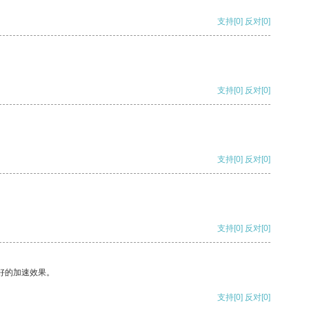
支持
[0]
反对
[0]
支持
[0]
反对
[0]
支持
[0]
反对
[0]
支持
[0]
反对
[0]
好的加速效果。
支持
[0]
反对
[0]