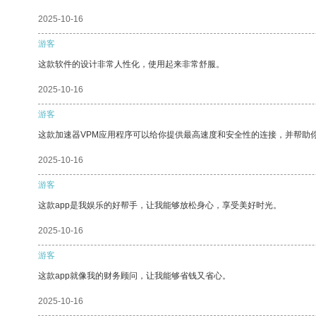
2025-10-16
游客
这款软件的设计非常人性化，使用起来非常舒服。
2025-10-16
游客
这款加速器VPM应用程序可以给你提供最高速度和安全性的连接，并帮助
2025-10-16
游客
这款app是我娱乐的好帮手，让我能够放松身心，享受美好时光。
2025-10-16
游客
这款app就像我的财务顾问，让我能够省钱又省心。
2025-10-16