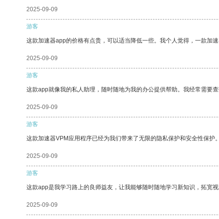
2025-09-09
游客
这款加速器app的价格有点贵，可以适当降低一些。我个人觉得，一款加速
2025-09-09
游客
这款app就像我的私人助理，随时随地为我的办公提供帮助。我经常需要查
2025-09-09
游客
这款加速器VPM应用程序已经为我们带来了无限的隐私保护和安全性保护
2025-09-09
游客
这款app是我学习路上的良师益友，让我能够随时随地学习新知识，拓宽视
2025-09-09