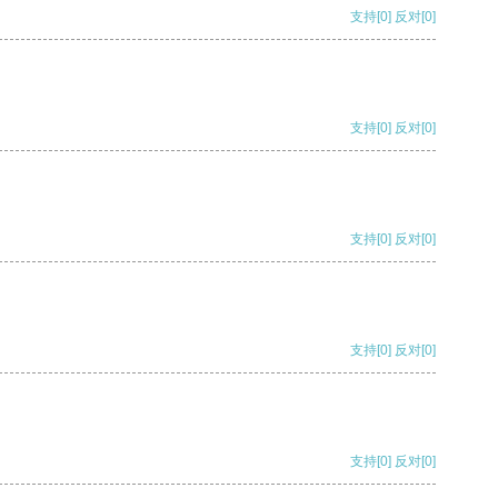
支持
[0]
反对
[0]
支持
[0]
反对
[0]
支持
[0]
反对
[0]
支持
[0]
反对
[0]
支持
[0]
反对
[0]