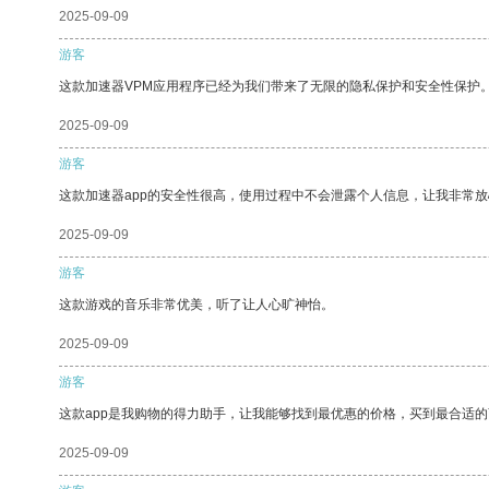
2025-09-09
游客
这款加速器VPM应用程序已经为我们带来了无限的隐私保护和安全性保护
2025-09-09
游客
这款加速器app的安全性很高，使用过程中不会泄露个人信息，让我非常放
2025-09-09
游客
这款游戏的音乐非常优美，听了让人心旷神怡。
2025-09-09
游客
这款app是我购物的得力助手，让我能够找到最优惠的价格，买到最合适
2025-09-09