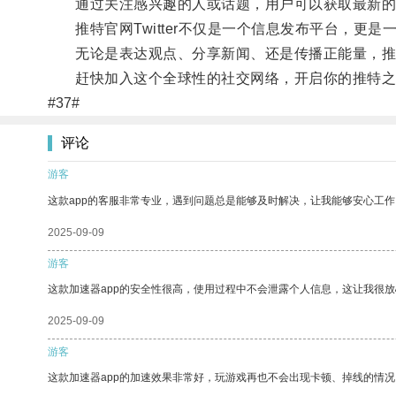
通过关注感兴趣的人或话题，用户可以获取最新的
推特官网Twitter不仅是一个信息发布平台，更
无论是表达观点、分享新闻、还是传播正能量，推特官网
赶快加入这个全球性的社交网络，开启你的推特之
#37#
评论
游客
这款app的客服非常专业，遇到问题总是能够及时解决，让我能够安心工作
2025-09-09
游客
这款加速器app的安全性很高，使用过程中不会泄露个人信息，这让我很
2025-09-09
游客
这款加速器app的加速效果非常好，玩游戏再也不会出现卡顿、掉线的情况