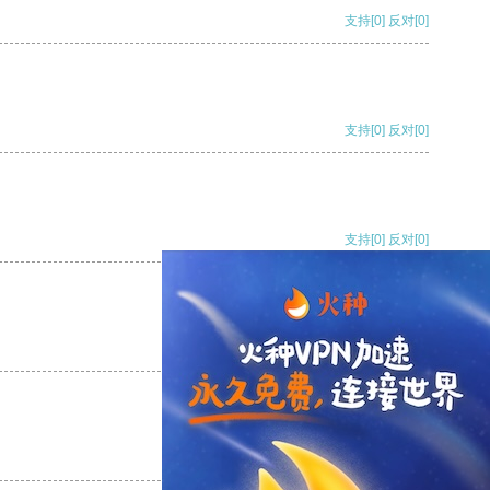
支持
[0]
反对
[0]
支持
[0]
反对
[0]
支持
[0]
反对
[0]
支持
[0]
反对
[0]
支持
[0]
反对
[0]