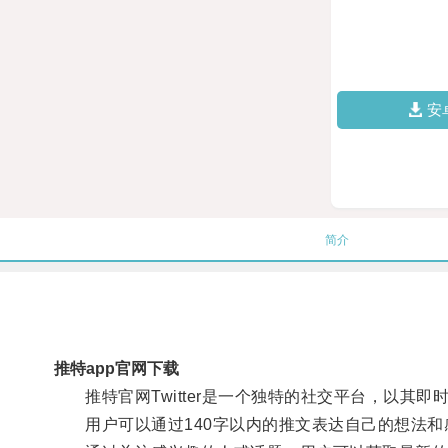
安
简介
推特app官网下载
推特官网Twitter是一个独特的社交平台，以其即
用户可以通过140字以内的推文表达自己的想法和