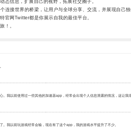
动态信息，扩展自己的视野，拓展社交圈子。
是一个连接世界的桥梁，让用户与全球分享、交流，并展现自己
Twitter都是你展示自我的最佳平台。
旅！。
。
放心。我以前使用过一些其他的加速器app，经常会出现个人信息泄露的情况，这让我
了。我以前玩游戏经常会输，现在有了这个app，我的游戏水平提升了不少。