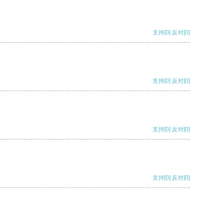
支持
[0]
反对
[0]
支持
[0]
反对
[0]
支持
[0]
反对
[0]
支持
[0]
反对
[0]