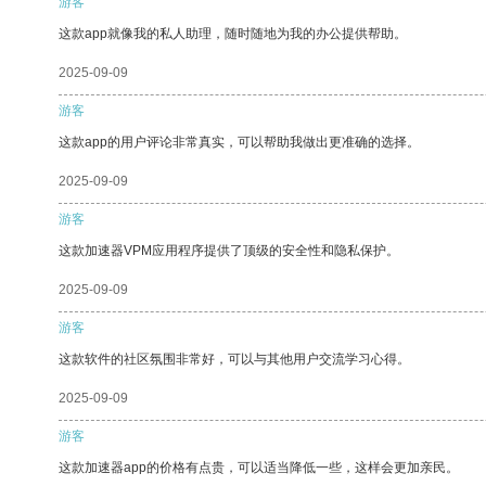
游客
这款app就像我的私人助理，随时随地为我的办公提供帮助。
2025-09-09
游客
这款app的用户评论非常真实，可以帮助我做出更准确的选择。
2025-09-09
游客
这款加速器VPM应用程序提供了顶级的安全性和隐私保护。
2025-09-09
游客
这款软件的社区氛围非常好，可以与其他用户交流学习心得。
2025-09-09
游客
这款加速器app的价格有点贵，可以适当降低一些，这样会更加亲民。