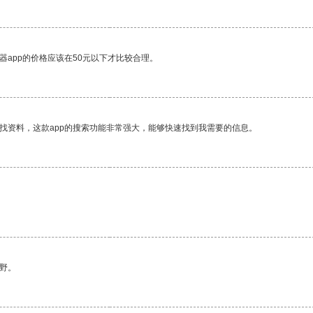
器app的价格应该在50元以下才比较合理。
找资料，这款app的搜索功能非常强大，能够快速找到我需要的信息。
。
野。