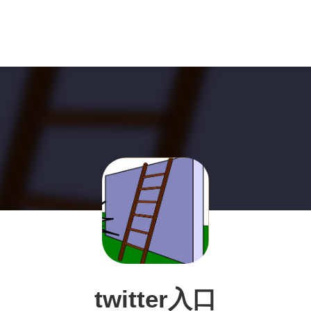
twitter入口