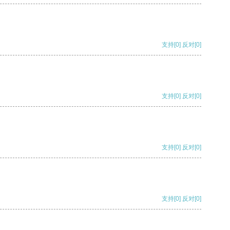
支持
[0]
反对
[0]
支持
[0]
反对
[0]
支持
[0]
反对
[0]
支持
[0]
反对
[0]