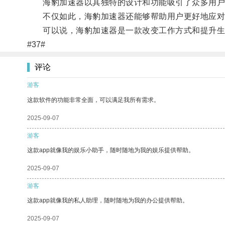
海豹加速器以其独特的设计和功能吸引了众多用户
不仅如此，海豹加速器还能够帮助用户更好地应对
可以说，海豹加速器是一款改变工作方式和提升生
#37#
评论
游客
这款软件的功能非常全面，可以满足我所有需求。
2025-09-07
游客
这款app就像我的娱乐小助手，随时随地为我的娱乐提供帮助。
2025-09-07
游客
这款app就像我的私人助理，随时随地为我的办公提供帮助。
2025-09-07