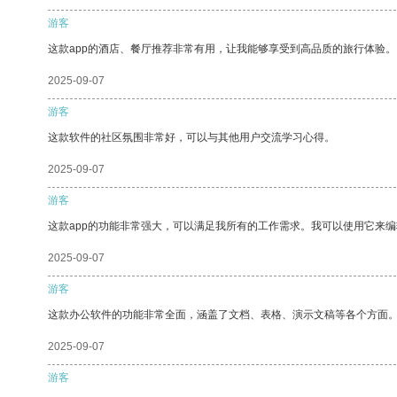
游客
这款app的酒店、餐厅推荐非常有用，让我能够享受到高品质的旅行体验。
2025-09-07
游客
这款软件的社区氛围非常好，可以与其他用户交流学习心得。
2025-09-07
游客
这款app的功能非常强大，可以满足我所有的工作需求。我可以使用它来
2025-09-07
游客
这款办公软件的功能非常全面，涵盖了文档、表格、演示文稿等各个方面
2025-09-07
游客