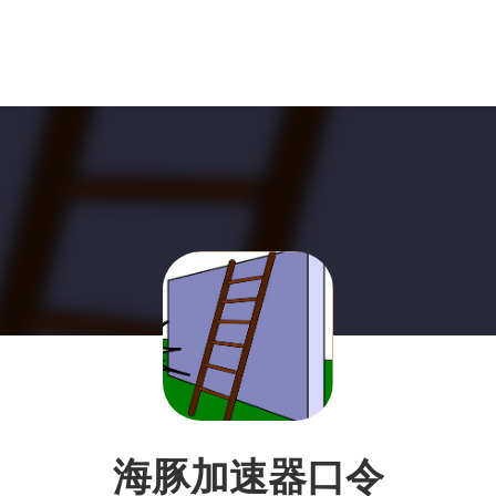
海豚加速器口令