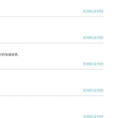
支持
[0]
反对
[0]
支持
[0]
反对
[0]
好的加速效果。
支持
[0]
反对
[0]
支持
[0]
反对
[0]
支持
[0]
反对
[0]