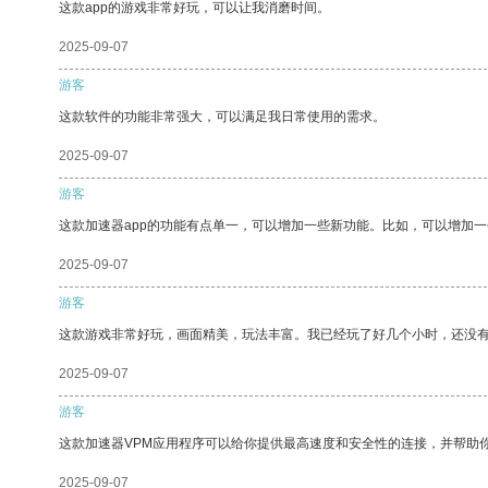
这款app的游戏非常好玩，可以让我消磨时间。
2025-09-07
游客
这款软件的功能非常强大，可以满足我日常使用的需求。
2025-09-07
游客
这款加速器app的功能有点单一，可以增加一些新功能。比如，可以增加
2025-09-07
游客
这款游戏非常好玩，画面精美，玩法丰富。我已经玩了好几个小时，还没
2025-09-07
游客
这款加速器VPM应用程序可以给你提供最高速度和安全性的连接，并帮助
2025-09-07