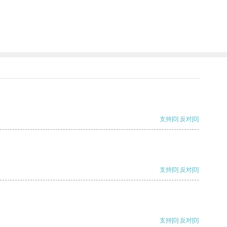
支持
[0]
反对
[0]
支持
[0]
反对
[0]
支持
[0]
反对
[0]