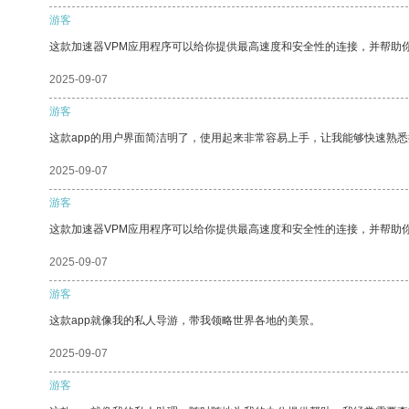
游客
这款加速器VPM应用程序可以给你提供最高速度和安全性的连接，并帮助
2025-09-07
游客
这款app的用户界面简洁明了，使用起来非常容易上手，让我能够快速熟
2025-09-07
游客
这款加速器VPM应用程序可以给你提供最高速度和安全性的连接，并帮助
2025-09-07
游客
这款app就像我的私人导游，带我领略世界各地的美景。
2025-09-07
游客