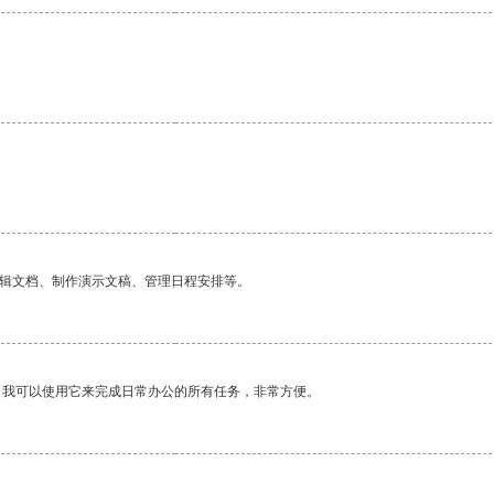
编辑文档、制作演示文稿、管理日程安排等。
。我可以使用它来完成日常办公的所有任务，非常方便。