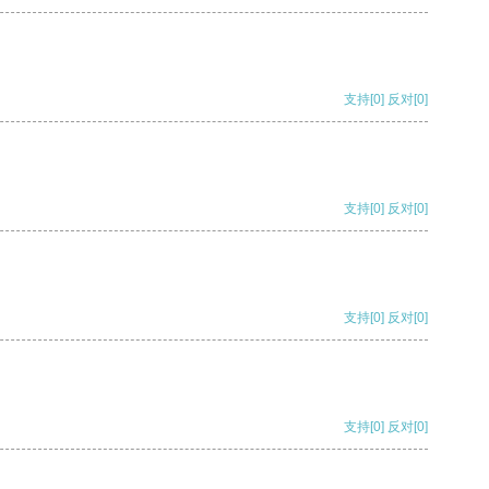
支持
[0]
反对
[0]
支持
[0]
反对
[0]
支持
[0]
反对
[0]
支持
[0]
反对
[0]