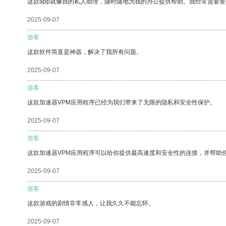
这款app就像我的私人助理，随时随地为我的办公提供帮助。我经常需要查
2025-09-07
游客
这款软件简直是神器，解决了我所有问题。
2025-09-07
游客
这款加速器VPM应用程序已经为我们带来了无限的隐私和安全性保护。
2025-09-07
游客
这款加速器VPM应用程序可以给你提供最高速度和安全性的连接，并帮助
2025-09-07
游客
这款游戏的剧情非常感人，让我久久不能忘怀。
2025-09-07