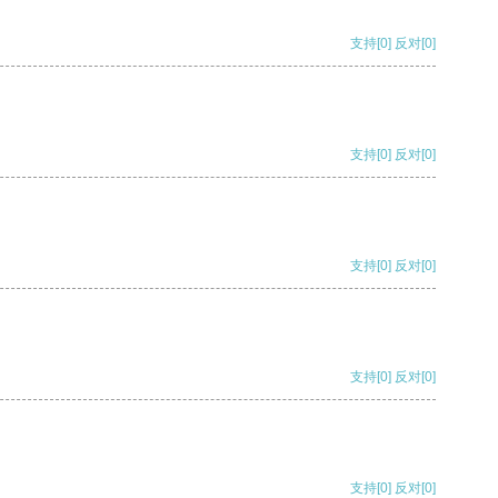
支持
[0]
反对
[0]
支持
[0]
反对
[0]
支持
[0]
反对
[0]
支持
[0]
反对
[0]
支持
[0]
反对
[0]