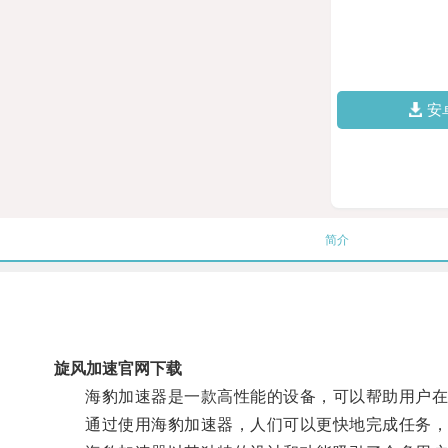
安
简介
旋风加速官网下载
海豹加速器是一款高性能的设备，可以帮助用户在
通过使用海豹加速器，人们可以更快地完成任务，