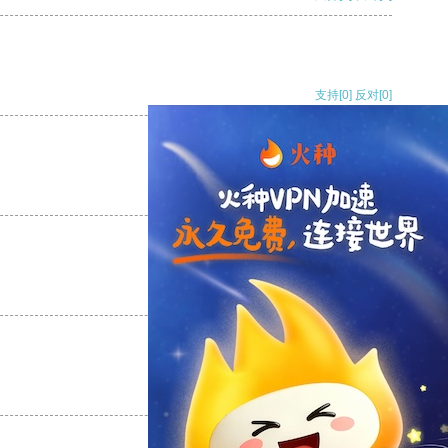
支持
[0]
反对
[0]
支持
[0]
反对
[0]
支持
[0]
反对
[0]
支持
[0]
反对
[0]