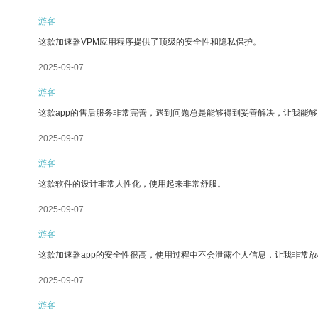
游客
这款加速器VPM应用程序提供了顶级的安全性和隐私保护。
2025-09-07
游客
这款app的售后服务非常完善，遇到问题总是能够得到妥善解决，让我能
2025-09-07
游客
这款软件的设计非常人性化，使用起来非常舒服。
2025-09-07
游客
这款加速器app的安全性很高，使用过程中不会泄露个人信息，让我非常放
2025-09-07
游客