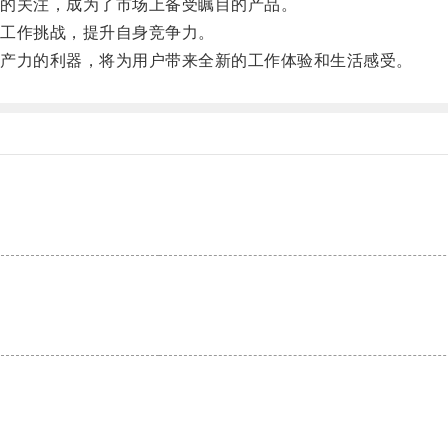
的关注，成为了市场上备受瞩目的产品。
工作挑战，提升自身竞争力。
产力的利器，将为用户带来全新的工作体验和生活感受。