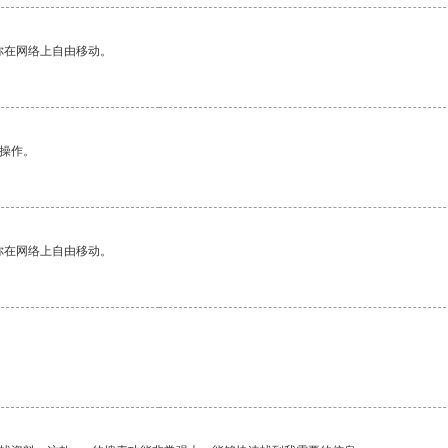
你在网络上自由移动。
悉操作。
你在网络上自由移动。