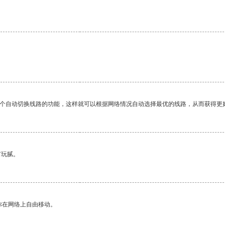
一个自动切换线路的功能，这样就可以根据网络情况自动选择最优的线路，从而获得更
有玩腻。
你在网络上自由移动。