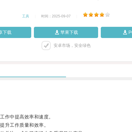
工具
|
时间：2025-09-07
|
卓下载
苹果下载
安卓市场，安全绿色
工作中提高效率和速度。
提升工作质量和效率。