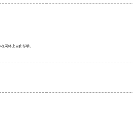
你在网络上自由移动。