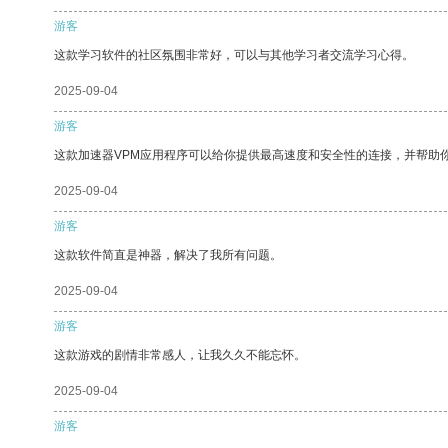
游客
这款学习软件的社区氛围非常好，可以与其他学习者交流学习心得。
2025-09-04
游客
这款加速器VPM应用程序可以给你提供最高速度和安全性的连接，并帮助
2025-09-04
游客
这款软件简直是神器，解决了我所有问题。
2025-09-04
游客
这款游戏的剧情非常感人，让我久久不能忘怀。
2025-09-04
游客