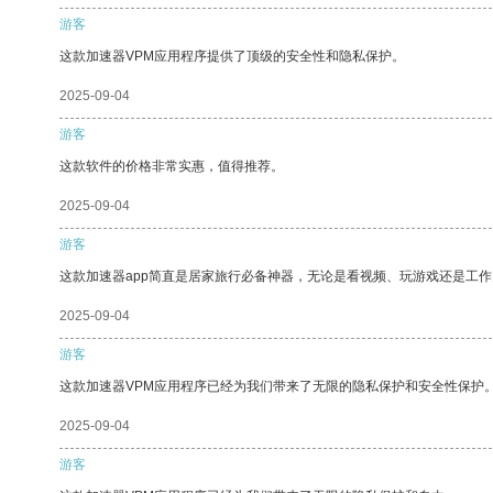
游客
这款加速器VPM应用程序提供了顶级的安全性和隐私保护。
2025-09-04
游客
这款软件的价格非常实惠，值得推荐。
2025-09-04
游客
这款加速器app简直是居家旅行必备神器，无论是看视频、玩游戏还是工
2025-09-04
游客
这款加速器VPM应用程序已经为我们带来了无限的隐私保护和安全性保护
2025-09-04
游客