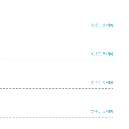
支持
[0]
反对
[0]
支持
[0]
反对
[0]
支持
[0]
反对
[0]
支持
[0]
反对
[0]