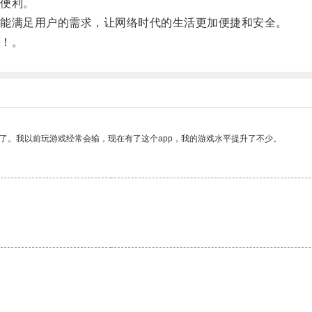
便利。
能满足用户的需求，让网络时代的生活更加便捷和安全。
！。
了。我以前玩游戏经常会输，现在有了这个app，我的游戏水平提升了不少。