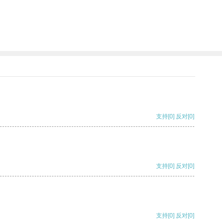
支持
[0]
反对
[0]
支持
[0]
反对
[0]
支持
[0]
反对
[0]