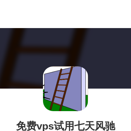
免费vps试用七天风驰