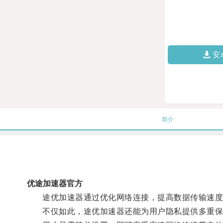
安
简介
优途加速器官方
途优加速器通过优化网络连接，提高数据传输速度
不仅如此，途优加速器还能为用户隐私提供多重保