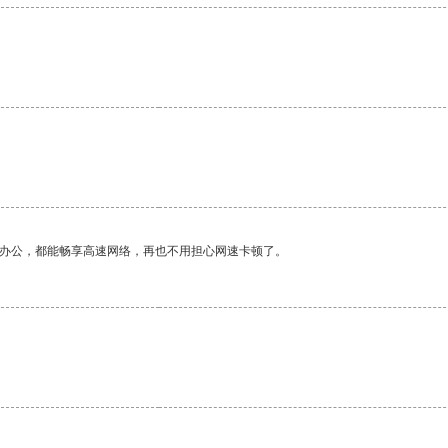
作办公，都能畅享高速网络，再也不用担心网速卡顿了。
。