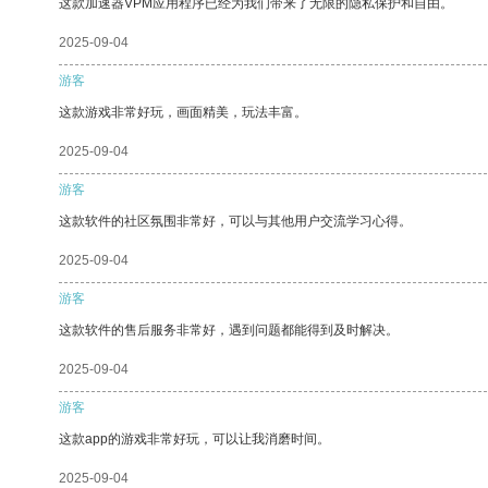
这款加速器VPM应用程序已经为我们带来了无限的隐私保护和自由。
2025-09-04
游客
这款游戏非常好玩，画面精美，玩法丰富。
2025-09-04
游客
这款软件的社区氛围非常好，可以与其他用户交流学习心得。
2025-09-04
游客
这款软件的售后服务非常好，遇到问题都能得到及时解决。
2025-09-04
游客
这款app的游戏非常好玩，可以让我消磨时间。
2025-09-04