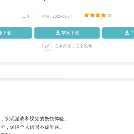
工具
|
时间：2025-09-04
|
卓下载
苹果下载
安卓市场，安全绿色
，实现游戏和视频的畅快体验。
护，保障个人信息不被泄露。