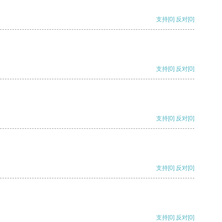
支持
[0]
反对
[0]
支持
[0]
反对
[0]
支持
[0]
反对
[0]
支持
[0]
反对
[0]
支持
[0]
反对
[0]