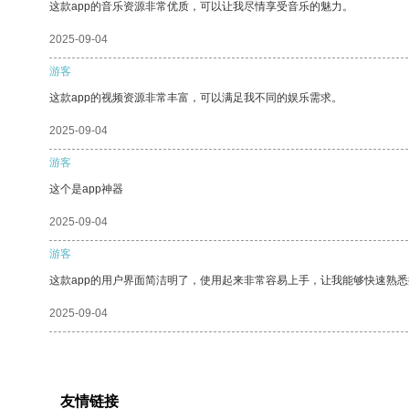
这款app的音乐资源非常优质，可以让我尽情享受音乐的魅力。
2025-09-04
游客
这款app的视频资源非常丰富，可以满足我不同的娱乐需求。
2025-09-04
游客
这个是app神器
2025-09-04
游客
这款app的用户界面简洁明了，使用起来非常容易上手，让我能够快速熟
2025-09-04
友情链接