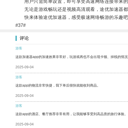
用户只需简单设置，即可享受高速网络连接带来的
无论是游戏畅玩还是视频高清观看，途优加速器都
快来体验途优加速器，感受极速网络畅游的乐趣吧
#37#
评论
游客
这款加速器app的加速效果非常好，玩游戏再也不会出现卡顿、掉线的情况
2025-09-04
游客
这款app的物流非常快捷，我下单后很快就能收到商品。
2025-09-04
游客
这款app的酒店、餐厅推荐非常有用，让我能够享受到高品质的旅行体验。
2025-09-04