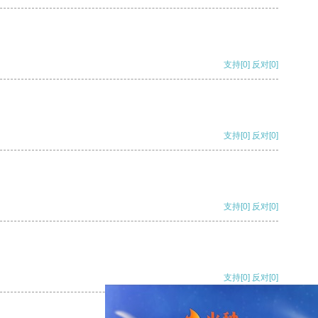
支持
[0]
反对
[0]
支持
[0]
反对
[0]
支持
[0]
反对
[0]
支持
[0]
反对
[0]